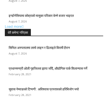
August 7, 2026
इन्डोनेसियामा कोब्राको मासुका परिकार बेच्ने बजार भाइरल
August 7, 2026
Load more
धेरै कमेन्ट गरिएका
सिभिल अस्पतालमा लामो लाइन र ढिलाइले बिरामी हैरान
August 7, 2026
प्रधानमन्त्री ओली गृहजिल्ला झापा जाँदै, औद्योगिक पार्क शिलान्यास गर्ने
February 28, 2021
सुवास नेम्वाङको टिप्पणी : अविश्वास प्रस्तावको हरिबिजोग भयो
February 28, 2021