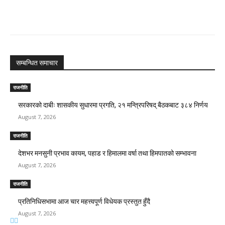
सम्बन्धित समाचार
राजनीति
सरकारको दाबीः शासकीय सुधारमा प्रगति, २१ मन्त्रिपरिषद् बैठकबाट ३८४ निर्णय
August 7, 2026
राजनीति
देशभर मनसुनी प्रभाव कायम, पहाड र हिमालमा वर्षा तथा हिमपातको सम्भावना
August 7, 2026
राजनीति
प्रतिनिधिसभामा आज चार महत्त्वपूर्ण विधेयक प्रस्तुत हुँदै
August 7, 2026