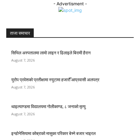
- Advertisment -
ताजा समाचार
सिभिल अस्पतालमा लामो लाइन र ढिलाइले बिरामी हैरान
August 7, 2026
युरोप प्रवेशको प्रतीक्षामा स्युटामा हजारौँ आप्रवासी अलपत्र
August 7, 2026
थाइल्याण्डमा विद्यालयमा गोलीकाण्ड, ८ जनाको मृत्यु
August 7, 2026
इन्डोनेसियामा कोब्राको मासुका परिकार बेच्ने बजार भाइरल