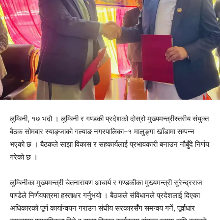
लुम्बिनी, १७ भदौ । लुम्बिनी र गण्डकी प्रदेशको दोस्रो मुख्यमन्त्रीस्तरीय संयुक्त
बैठक सोमबार स्याङ्जाको गल्याङ नगरपालिका–१ मालुङ्गा खाँडामा सम्पन्न
भएको छ । बैठकले साझा विकास र सहकार्यलाई प्रभावकारी बनाउन नौबुँदे निर्णय
गरेको छ ।
लुम्बिनीका मुख्यमन्त्री चेतनारायण आचार्य र गण्डकीका मुख्यमन्त्री सुरेन्द्रराज
पाण्डेले निर्णयपत्रमा हस्ताक्षर गर्नुभयो । बैठकले संविधानले प्रदेशलाई दिएका
अधिकारको पूर्ण कार्यान्वयन गराउन संघीय सरकारसँग समन्वय गर्ने, पूर्वाधार