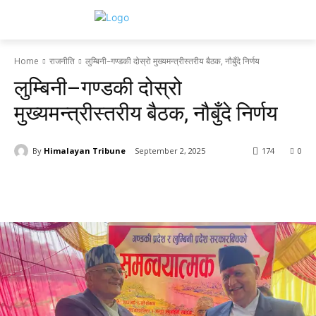
Home
राजनीति
लुम्बिनी–गण्डकी दोस्रो मुख्यमन्त्रीस्तरीय बैठक, नौबुँदे निर्णय
लुम्बिनी–गण्डकी दोस्रो
मुख्यमन्त्रीस्तरीय बैठक, नौबुँदे निर्णय
By
Himalayan Tribune
September 2, 2025
174
0