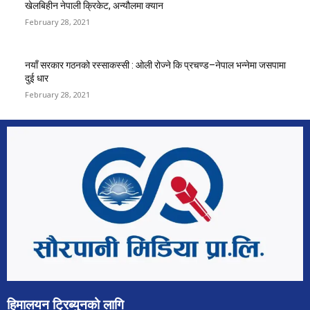
खेलबिहीन नेपाली क्रिकेट, अन्यौलमा क्यान
February 28, 2021
नयाँ सरकार गठनको रस्साकस्सी : ओली रोज्ने कि प्रचण्ड–नेपाल भन्नेमा जसपामा
दुई धार
February 28, 2021
हिमालयन ट्रिब्युनको लागि