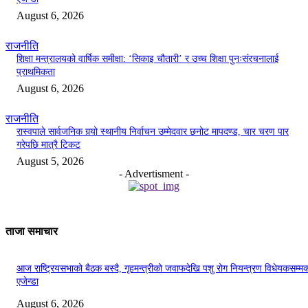
August 6, 2026
राजनीति
शिक्षा मन्त्रालयको वार्षिक समीक्षा: ‘सिकाइ चौतारी’ र उच्च शिक्षा पुनःसंरचनालाई
प्राथमिकता
August 6, 2026
राजनीति
रास्वपाले सार्वजनिक गर्‍यो स्थानीय निर्वाचन उम्मेदवार छनोट मापदण्ड, चार चरण पार
गरेपछि मात्रै टिकट
August 5, 2026
- Advertisment -
ताजा समाचार
आज राष्ट्रियसभाको बैठक बस्दै, गृहमन्त्रीको जवाफदेखि पशु रोग नियन्त्रण विधेयकसम्म
एजेन्डा
August 6, 2026