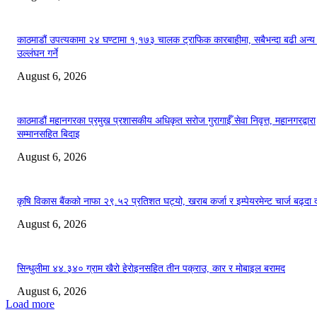
काठमाडौं उपत्यकामा २४ घण्टामा १,१७३ चालक ट्राफिक कारबाहीमा, सबैभन्दा बढी अन्य
उल्लंघन गर्ने
August 6, 2026
काठमाडौं महानगरका प्रमुख प्रशासकीय अधिकृत सरोज गुरागाईँ सेवा निवृत्त, महानगरद्वारा
सम्मानसहित बिदाइ
August 6, 2026
कृषि विकास बैंकको नाफा २९.५२ प्रतिशत घट्यो, खराब कर्जा र इम्पेयरमेन्ट चार्ज बढ्दा 
August 6, 2026
सिन्धुलीमा ४४.३४० ग्राम खैरो हेरोइनसहित तीन पक्राउ, कार र मोबाइल बरामद
August 6, 2026
Load more