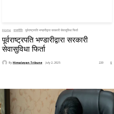
Home
राजनीति
पूर्वराष्ट्रपति भण्डारीद्वारा सरकारी सेवासुविधा फिर्ता
पूर्वराष्ट्रपति भण्डारीद्वारा सरकारी
सेवासुविधा फिर्ता
By
Himalayan Tribune
July 2, 2025
220
0