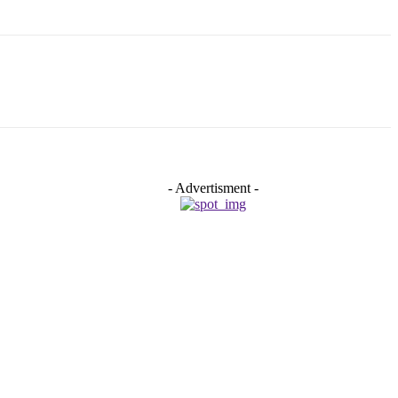
- Advertisment -