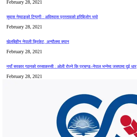
February 28, 2021
सुवास नेम्वाङको टिप्पणी : अविश्वास प्रस्तावको हरिबिजोग भयो
February 28, 2021
खेलबिहीन नेपाली क्रिकेट, अन्यौलमा क्यान
February 28, 2021
नयाँ सरकार गठनको रस्साकस्सी : ओली रोज्ने कि प्रचण्ड–नेपाल भन्नेमा जसपामा दुई धार
February 28, 2021