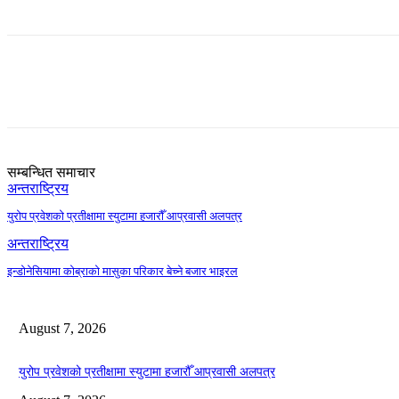
Share
सम्बन्धित समाचार
अन्तराष्ट्रिय
युरोप प्रवेशको प्रतीक्षामा स्युटामा हजारौँ आप्रवासी अलपत्र
अन्तराष्ट्रिय
इन्डोनेसियामा कोब्राको मासुका परिकार बेच्ने बजार भाइरल
August 7, 2026
युरोप प्रवेशको प्रतीक्षामा स्युटामा हजारौँ आप्रवासी अलपत्र