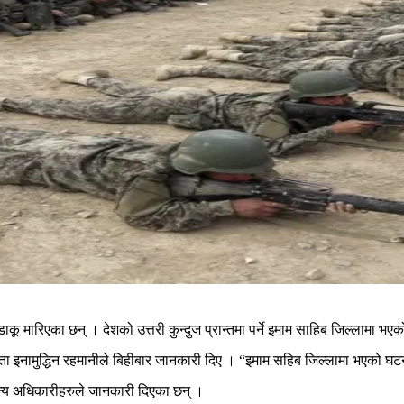
ू मारिएका छन् । देशको उत्तरी कुन्दुज प्रान्तमा पर्ने इमाम साहिब जिल्लामा भ
क्ता इनामुद्धिन रहमानीले बिहीबार जानकारी दिए । “इमाम सहिब जिल्लामा भएको घट
न्य अधिकारीहरुले जानकारी दिएका छन् ।