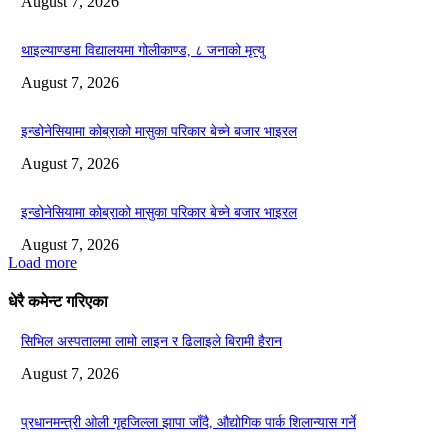
August 7, 2026
थाइल्याण्डमा विद्यालयमा गोलीकाण्ड, ८ जनाको मृत्यु
August 7, 2026
इन्डोनेसियामा कोब्राको मासुका परिकार बेच्ने बजार भाइरल
August 7, 2026
इन्डोनेसियामा कोब्राको मासुका परिकार बेच्ने बजार भाइरल
August 7, 2026
Load more
धेरै कमेन्ट गरिएका
सिभिल अस्पतालमा लामो लाइन र ढिलाइले बिरामी हैरान
August 7, 2026
प्रधानमन्त्री ओली गृहजिल्ला झापा जाँदै, औद्योगिक पार्क शिलान्यास गर्ने