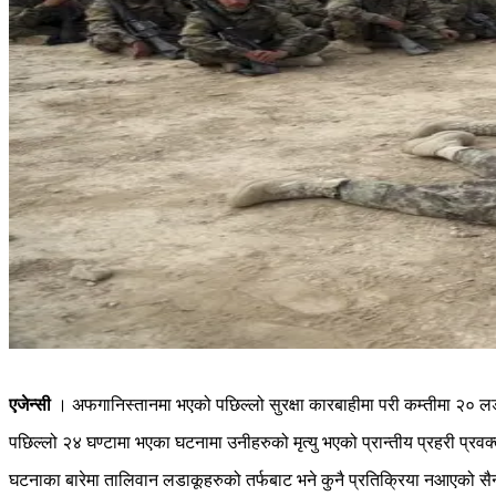
एजेन्सी
। अफगानिस्तानमा भएको पछिल्लो सुरक्षा कारबाहीमा परी कम्तीमा २० लडाक
पछिल्लो २४ घण्टामा भएका घटनामा उनीहरुको मृत्यु भएको प्रान्तीय प्रहरी प्रव
घटनाका बारेमा तालिवान लडाकूहरुको तर्फबाट भने कुनै प्रतिक्रिया नआएको सै