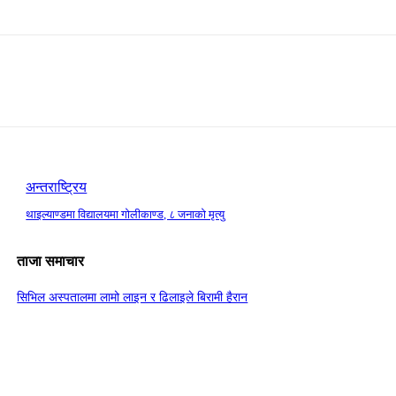
अन्तराष्ट्रिय
थाइल्याण्डमा विद्यालयमा गोलीकाण्ड, ८ जनाको मृत्यु
ताजा समाचार
सिभिल अस्पतालमा लामो लाइन र ढिलाइले बिरामी हैरान