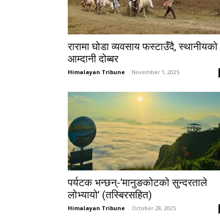
रारामा घोडा व्यवसाय फस्टाउँदै, स्थानीयको
आम्दानी दोब्बर
Himalayan Tribune
-
November 1, 2025
पर्यटक भन्छन्-‘मानुङकोटको सुन्दरताले
लोभ्यायो’ (तस्बिरसहित)
Himalayan Tribune
-
October 28, 2025