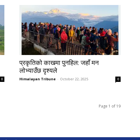
प्रकृतिको काखमा पुनहिल: जहाँ मन
लोभ्याउँछ दृश्यले
Himalayan Tribune
-
October 22, 2025
0
0
Page 1 of 19