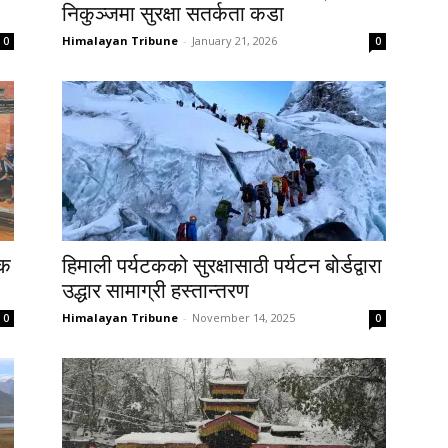
निकुञ्जमा सुरक्षा सतर्कता कडा
Himalayan Tribune
-
January 21, 2026
0
0
टक
हिमाली पर्यटकको सुरक्षासाठी पर्यटन बोर्डद्वारा
उद्धार सामाग्री हस्तान्तरण
Himalayan Tribune
-
November 14, 2025
0
0