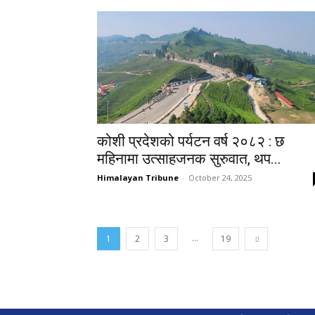
कोशी प्रदेशको पर्यटन वर्ष २०८२ : छ
महिनामा उत्साहजनक सुरुवात, थप...
Himalayan Tribune
-
October 24, 2025
...
1
2
3
19