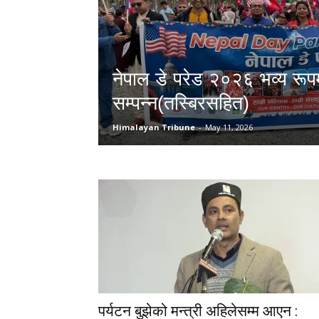
नेपाल डे परेड २०२६ भव्य रूप
सम्पन्न(तस्बिरसहित)
Himalayan Tribune
-
May 11, 2026
पर्यटन बुझेको मन्त्री अहिलेसम्म आएन :