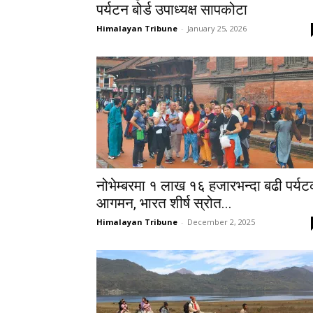
पर्यटन बोर्ड उपाध्यक्ष सापकोटा
Himalayan Tribune
-
January 25, 2026
नोभेम्बरमा १ लाख १६ हजारभन्दा बढी पर्य
आगमन, भारत शीर्ष स्रोत...
Himalayan Tribune
-
December 2, 2025