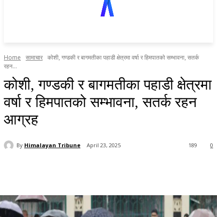
Home
सामाचार
कोशी, गण्डकी र बागमतीका पहाडी क्षेत्रमा वर्षा र हिमपातको सम्भावना, सतर्क
रहन...
कोशी, गण्डकी र बागमतीका पहाडी क्षेत्रमा
वर्षा र हिमपातको सम्भावना, सतर्क रहन
आग्रह
By
Himalayan Tribune
April 23, 2025
189
0