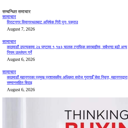
सम्बन्धित समाचार
सामाचार
विराटनगर विमानस्थलबाट अभिषेक गिरी पुनः पक्राउ
August 7, 2026
सामाचार
काठमाडौं उपत्यकामा २४ घण्टामा १,१७३ चालक ट्राफिक कारबाहीमा, सबैभन्दा बढी अन्य
नियम उल्लंघन गर्ने
August 6, 2026
सामाचार
काठमाडौं महानगरका प्रमुख प्रशासकीय अधिकृत सरोज गुरागाईँ सेवा निवृत्त, महानगरद्वारा
सम्मानसहित बिदाइ
August 6, 2026