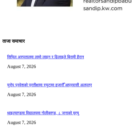
ताजा समाचार
सिभिल अस्पतालमा लामो लाइन र ढिलाइले बिरामी हैरान
August 7, 2026
युरोप प्रवेशको प्रतीक्षामा स्युटामा हजारौँ आप्रवासी अलपत्र
August 7, 2026
थाइल्याण्डमा विद्यालयमा गोलीकाण्ड, ८ जनाको मृत्यु
August 7, 2026