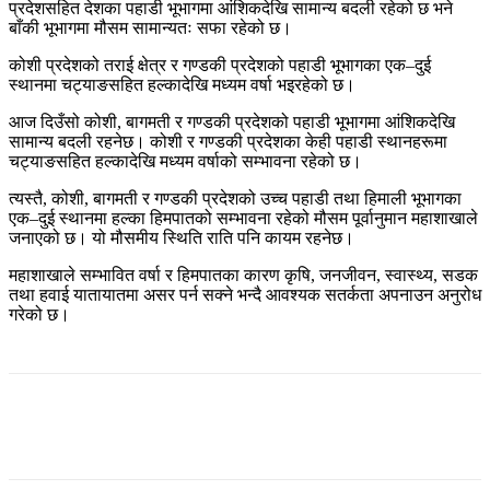
प्रदेशसहित देशका पहाडी भूभागमा आंशिकदेखि सामान्य बदली रहेको छ भने
बाँकी भूभागमा मौसम सामान्यतः सफा रहेको छ।
कोशी प्रदेशको तराई क्षेत्र र गण्डकी प्रदेशको पहाडी भूभागका एक–दुई
स्थानमा चट्याङसहित हल्कादेखि मध्यम वर्षा भइरहेको छ।
आज दिउँसो कोशी, बागमती र गण्डकी प्रदेशको पहाडी भूभागमा आंशिकदेखि
सामान्य बदली रहनेछ। कोशी र गण्डकी प्रदेशका केही पहाडी स्थानहरूमा
चट्याङसहित हल्कादेखि मध्यम वर्षाको सम्भावना रहेको छ।
त्यस्तै, कोशी, बागमती र गण्डकी प्रदेशको उच्च पहाडी तथा हिमाली भूभागका
एक–दुई स्थानमा हल्का हिमपातको सम्भावना रहेको मौसम पूर्वानुमान महाशाखाले
जनाएको छ। यो मौसमीय स्थिति राति पनि कायम रहनेछ।
महाशाखाले सम्भावित वर्षा र हिमपातका कारण कृषि, जनजीवन, स्वास्थ्य, सडक
तथा हवाई यातायातमा असर पर्न सक्ने भन्दै आवश्यक सतर्कता अपनाउन अनुरोध
गरेको छ।