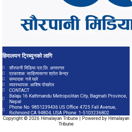
हिमालयन ट्रिब्युनको लागि
सौरपानी मिडिया प्रा.लि. अन्तरगत
प्रकाशक: साहित्यसागर श्रोत केन्द्र
सम्पादक: गजे घले
व्यवस्थापक: आशिष पोखरेल
CONTACT
Balaju 16 Kathmandu Metropolitan City, Bagmati Province,
Nepal
Phone No: 9851239436 US Office 4725 Fall Avenue,
Richmond CA 94804, USA Phone: 1-5103236802
Copyright © 2026 Himalayan Tribune | Powered by Himalayan
Tribune