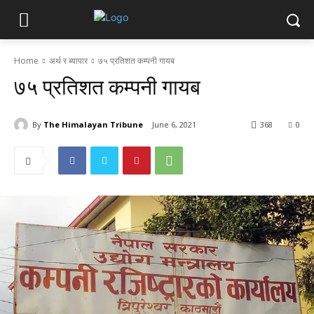
Home
अर्थ र ब्यापार
७५ प्रतिशत कम्पनी गायब
७५ प्रतिशत कम्पनी गायब
By
The Himalayan Tribune
June 6, 2021
368
0