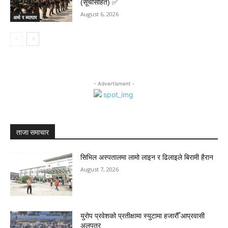
(सूचीसहित) ✅
August 6, 2026
अर्थ र ब्यापार
- Advertisment -
ताजा समाचार
सिभिल अस्पतालमा लामो लाइन र ढिलाइले बिरामी हैरान
August 7, 2026
युरोप प्रवेशको प्रतीक्षामा स्युटामा हजारौँ आप्रवासी
अलपत्र