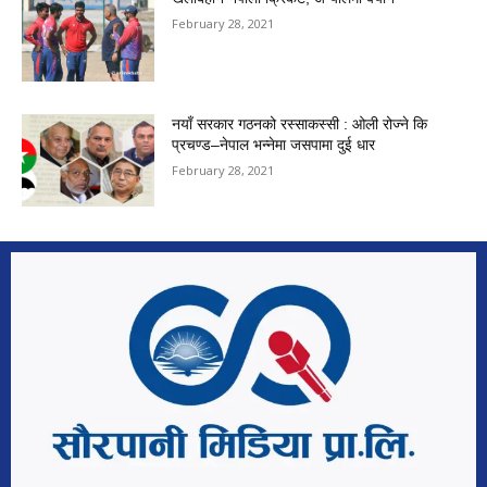
February 28, 2021
नयाँ सरकार गठनको रस्साकस्सी : ओली रोज्ने कि
प्रचण्ड–नेपाल भन्नेमा जसपामा दुई धार
February 28, 2021