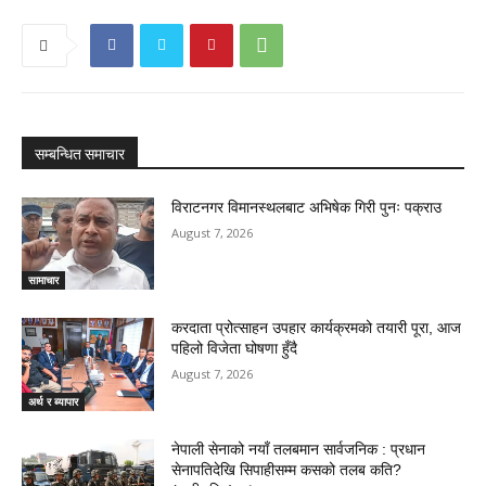
सम्बन्धित समाचार
विराटनगर विमानस्थलबाट अभिषेक गिरी पुनः पक्राउ
August 7, 2026
सामाचार
करदाता प्रोत्साहन उपहार कार्यक्रमको तयारी पूरा, आज
पहिलो विजेता घोषणा हुँदै
August 7, 2026
अर्थ र ब्यापार
नेपाली सेनाको नयाँ तलबमान सार्वजनिक : प्रधान
सेनापतिदेखि सिपाहीसम्म कसको तलब कति?