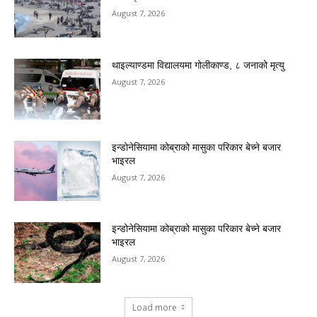
August 7, 2026
थाइल्याण्डमा विद्यालयमा गोलीकाण्ड, ८ जनाको मृत्यु
August 7, 2026
इन्डोनेसियामा कोब्राको मासुका परिकार बेच्ने बजार
भाइरल
August 7, 2026
इन्डोनेसियामा कोब्राको मासुका परिकार बेच्ने बजार
भाइरल
August 7, 2026
Load more