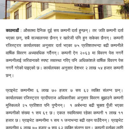
काठमाडौं
: औसतमा दैनिक दुई सय कम्पनी दर्ता हुन्छन्। तर जति कम्पनी दर्ता
भएका छन्, सबै सञ्चालनमा छैनन् र खारेजी पनि हुन सकेका छैनन्। कम्पनी
रजिस्ट्रार कार्यालयका अनुसार दर्ता भएका ७५ प्रतिशतभन्दा बढी कम्पनीले
वार्षिक विवरण अध्यावधिक गर्दैनन्। कम्पनी ऐन २०६३ मा विवरण पेस नगर्ने
कम्पनीलाई जरिवानाको स्पष्ट व्यवस्था गरिए पनि अधिकांशले वार्षिक विवरण पेस
नगर्ने गरेको पाइएको छ। कार्यालयका अनुसार देशभर २ लाख ५४ हजार कम्पनी
छन्।
प्राइभेट कम्पनीमा ६ लाख ७० हजार ७ सय ६२ व्यक्ति संलग्न छन्।
कार्यालयका रजिस्ट्रार प्रदीपराज अधिकारीका अनुसार विवरण बुझाउने कम्पनी
मुस्किलले २५ प्रतिशत पनि पुग्दैनन्। १ अर्बभन्दा बढी चुक्ता पुँजी भएका
कम्पनीको संख्या १ सय ६९ छ। एकल स्वामित्वमा रहेका कम्पनी १ लाख ११
हजार छ। प्राइभेट कम्पनीमा १ सय १ जनाभन्दा बढी रहन पाउँदैनन्। प्राइभेट
कम्पनीमा ६ लाख ७० हजार ७ सय ६२ व्यक्ति संलग्न छन्। कम्पनी दर्ताका लागि