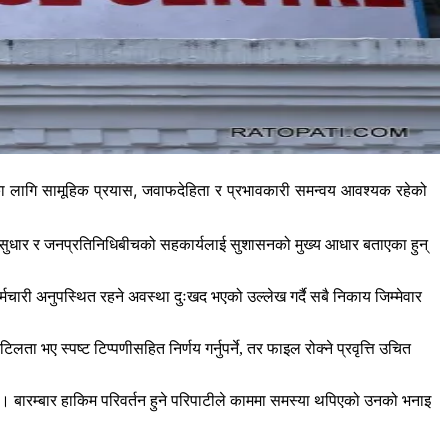
नका लागि सामूहिक प्रयास, जवाफदेहिता र प्रभावकारी समन्वय आवश्यक रहेको
्र सुधार र जनप्रतिनिधिबीचको सहकार्यलाई सुशासनको मुख्य आधार बताएका हुन्
री अनुपस्थित रहने अवस्था दुःखद भएको उल्लेख गर्दै सबै निकाय जिम्मेवार
ए स्पष्ट टिप्पणीसहित निर्णय गर्नुपर्ने, तर फाइल रोक्ने प्रवृत्ति उचित
। बारम्बार हाकिम परिवर्तन हुने परिपाटीले काममा समस्या थपिएको उनको भनाइ