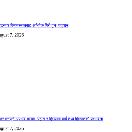
ाटनगर विमानस्थलबाट अभिषेक गिरी पुनः पक्राउ
gust 7, 2026
भर मनसुनी प्रभाव कायम, पहाड र हिमालमा वर्षा तथा हिमपातको सम्भावना
gust 7, 2026