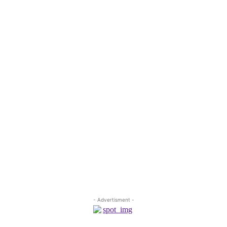
- Advertisment -