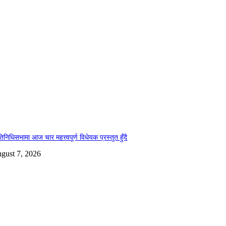
तिनिधिसभामा आज चार महत्त्वपूर्ण विधेयक प्रस्तुत हुँदै
gust 7, 2026