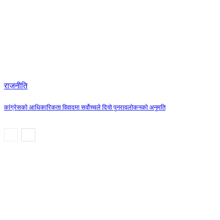
राजनीति
कांग्रेसको आधिकारिकता विवादमा सर्वोच्चले दियो पुनरावलोकनको अनुमति