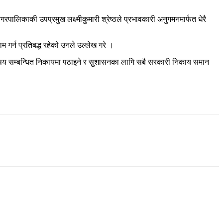
गरपालिकाकी उपप्रमुख लक्ष्मीकुमारी श्रेष्ठले प्रभावकारी अनुगमनमार्फत धेरै
र्न प्रतिबद्ध रहेको उनले उल्लेख गरे ।
विषय सम्बन्धित निकायमा पठाइने र सुशासनका लागि सबै सरकारी निकाय समान