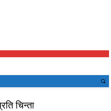
रति चिन्ता