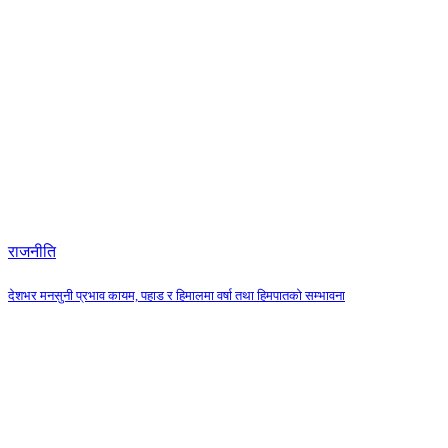
राजनीति
देशभर मनसुनी प्रभाव कायम, पहाड र हिमालमा वर्षा तथा हिमपातको सम्भावना