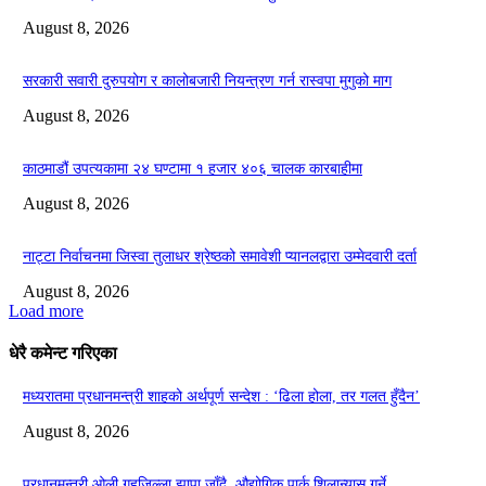
August 8, 2026
सरकारी सवारी दुरुपयोग र कालोबजारी नियन्त्रण गर्न रास्वपा मुगुको माग
August 8, 2026
काठमाडौं उपत्यकामा २४ घण्टामा १ हजार ४०६ चालक कारबाहीमा
August 8, 2026
नाट्टा निर्वाचनमा जिस्वा तुलाधर श्रेष्ठको समावेशी प्यानलद्वारा उम्मेदवारी दर्ता
August 8, 2026
Load more
धेरै कमेन्ट गरिएका
मध्यरातमा प्रधानमन्त्री शाहको अर्थपूर्ण सन्देश : ‘ढिला होला, तर गलत हुँदैन’
August 8, 2026
प्रधानमन्त्री ओली गृहजिल्ला झापा जाँदै, औद्योगिक पार्क शिलान्यास गर्ने