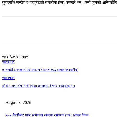
गुमाएपछि सन्दीप द हन्ड्रेडको तयारीमा छन्’, रमणले भने, ‘उनी जुनको अन्तिमतिर
Share
सम्बन्धित समाचार
सामाचार
काठमाडौं उपत्यकामा २४ घण्टामा १ हजार ४०६ चालक कारबाहीमा
सामाचार
कोशी र बागमतीमा भारी वर्षाको सम्भावना, देशभर मनसुनी प्रभाव
August 8, 2026
४–५ दिनभित्र ग्यास अभावको समस्या समाधान हुन्छ : आयल निगम