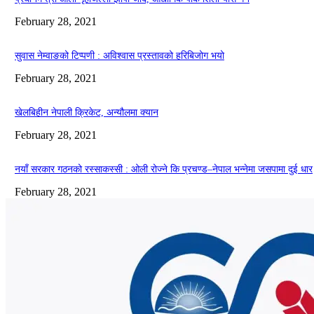
February 28, 2021
सुवास नेम्वाङको टिप्पणी : अविश्वास प्रस्तावको हरिबिजोग भयो
February 28, 2021
खेलबिहीन नेपाली क्रिकेट, अन्यौलमा क्यान
February 28, 2021
नयाँ सरकार गठनको रस्साकस्सी : ओली रोज्ने कि प्रचण्ड–नेपाल भन्नेमा जसपामा दुई धार
February 28, 2021