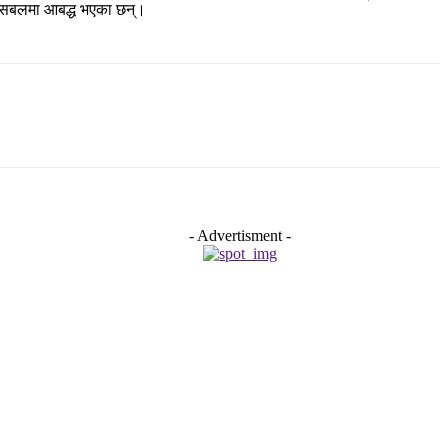
िन्सिबलमा आबद्ध भएका छन्।
- Advertisment -