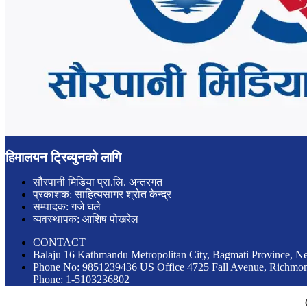
हिमालयन ट्रिब्युनको लागि
सौरपानी मिडिया प्रा.लि. अन्तरगत
प्रकाशक: साहित्यसागर श्रोत केन्द्र
सम्पादक: गजे घले
व्यवस्थापक: आशिष पोखरेल
CONTACT
Balaju 16 Kathmandu Metropolitan City, Bagmati Province, N
Phone No: 9851239436 US Office 4725 Fall Avenue, Richm
Phone: 1-5103236802