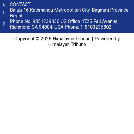
CONTACT
Balaju 16 Kathmandu Metropolitan City, Bagmati Province,
Nepal
Phone No: 9851239436 US Office 4725 Fall Avenue,
Richmond CA 94804, USA Phone: 1-5103236802
Copyright © 2026 Himalayan Tribune | Powered by
Himalayan Tribune