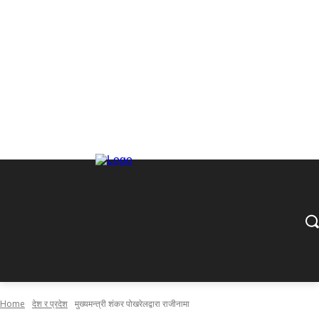
Home
देश र प्रदेश
मुख्यमन्त्री शंकर पोखरेलद्वारा राजीनामा