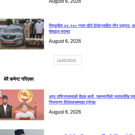
August 6, 2026
सिन्धुलीमा ४४.३४० ग्राम खैरो हेरोइनसहित तीन पक्राउ, क
मोबाइल बरामद
August 6, 2026
Load more
धेरै कमेन्ट गरिएका
आज राष्ट्रियसभाको बैठक बस्दै, गृहमन्त्रीको जवाफदेखि पश
नियन्त्रण विधेयकसम्मका एजेन्डा
August 6, 2026