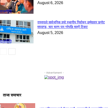
August 6, 2026
राजनीति
रास्वपाले सार्वजनिक गर्‍यो स्थानीय निर्वाचन उम्मेदवार छनोट
मापदण्ड, चार चरण पार गरेपछि मात्रै टिकट
August 5, 2026
राजनीति
- Advertisment -
ताजा समाचार