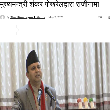
मुख्यमन्त्री शंकर पोखरेलद्वारा राजीनामा
By
The Himalayan Tribune
May 2, 2021
500
0