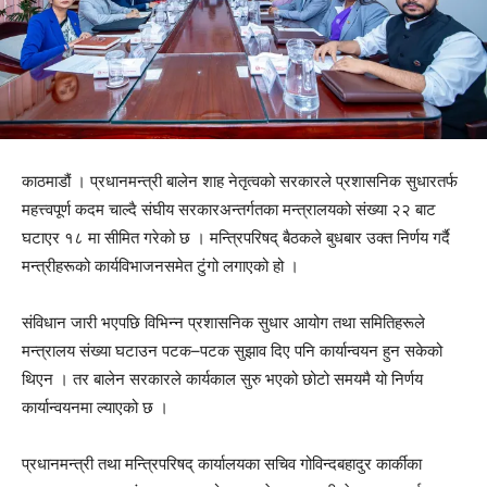
काठमाडौं । प्रधानमन्त्री बालेन शाह नेतृत्वको सरकारले प्रशासनिक सुधारतर्फ
महत्त्वपूर्ण कदम चाल्दै संघीय सरकारअन्तर्गतका मन्त्रालयको संख्या २२ बाट
घटाएर १८ मा सीमित गरेको छ । मन्त्रिपरिषद् बैठकले बुधबार उक्त निर्णय गर्दै
मन्त्रीहरूको कार्यविभाजनसमेत टुंगो लगाएको हो ।
संविधान जारी भएपछि विभिन्न प्रशासनिक सुधार आयोग तथा समितिहरूले
मन्त्रालय संख्या घटाउन पटक–पटक सुझाव दिए पनि कार्यान्वयन हुन सकेको
थिएन । तर बालेन सरकारले कार्यकाल सुरु भएको छोटो समयमै यो निर्णय
कार्यान्वयनमा ल्याएको छ ।
प्रधानमन्त्री तथा मन्त्रिपरिषद् कार्यालयका सचिव गोविन्दबहादुर कार्कीका