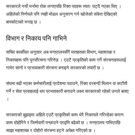
सरकारले नयाँ भर्नामा रोक लगाएपछि रिक्त पदहरू स्वतः घट्दै गएका थिए ।
अहिलेको निर्णयले पनि त्यही मोडल अनुसरण गर्न खोजेको संकेत देखिएको
बास्कोटाको भनाइ छ ।
विभाग र निकाय पनि गाभिने
सचिव कार्कीका अनुसार अब मन्त्रालयसँगै मातहतका विभाग, महाशाखा र
निकायहरू पनि पुनर्संरचना गरिनेछ । एउटै प्रकृतिको काम गर्ने संरचनाहरूलाई
गाभेर सानो र प्रभावकारी संरचना बनाइने सरकारको तयारी छ ।
संघमा बढी भएका कर्मचारीलाई प्रदेशमा पठाउने, रिक्त दरबन्दी मिलान वा कटौती
गर्ने र सेवा प्रवाहलाई थप प्रभावकारी बनाउने लक्ष्य सरकारको रहेको उनले बताए
।
सरकारको बुझाइमा अहिले एउटै प्रकृतिको काम धेरै निकायले गरिरहेका कारण
काम दोहोरिने र जिम्मेवारी पन्छाउने प्रवृत्ति बढेको छ । मन्त्रालय गाभिएपछि
साझा महाशाखा र दोहोरो संरचना हट्ने अपेक्षा गरिएको छ ।