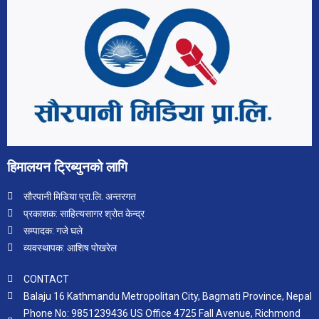
हिमालयन ट्रिब्युनको लागि
सौरपानी मिडिया प्रा.लि. अन्तरगत
प्रकाशक: साहित्यसागर श्रोत केन्द्र
सम्पादक: गजे घले
व्यवस्थापक: आशिष पोखरेल
CONTACT
Balaju 16 Kathmandu Metropolitan City, Bagmati Province, Nepal
Phone No: 9851239436 US Office 4725 Fall Avenue, Richmond