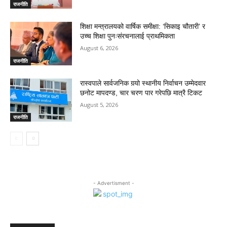
राजनीति
शिक्षा मन्त्रालयको वार्षिक समीक्षा: ‘सिकाइ चौतारी’ र
उच्च शिक्षा पुनःसंरचनालाई प्राथमिकता
August 6, 2026
राजनीति
रास्वपाले सार्वजनिक गर्‍यो स्थानीय निर्वाचन उम्मेदवार
छनोट मापदण्ड, चार चरण पार गरेपछि मात्रै टिकट
August 5, 2026
राजनीति
- Advertisment -