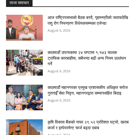
ताजा समाचार
आज राष्ट्रियसभाको बैठक बस्दै, गृहमन्त्रीको जवाफदेखि
पशु रोग नियन्त्रण विधेयकसम्मका एजेन्डा
August 6, 2026
काठमाडौं उपत्यकामा २४ घण्टामा १,१७३ चालक
ट्राफिक कारबाहीमा, सबैभन्दा बढी अन्य नियम उल्लंघन
गर्ने
August 6, 2026
काठमाडौं महानगरका प्रमुख प्रशासकीय अधिकृत सरोज
गुरागाईँ सेवा निवृत्त, महानगरद्वारा सम्मानसहित बिदाइ
August 6, 2026
कृषि विकास बैंकको नाफा २९.५२ प्रतिशत घट्यो, खराब
कर्जा र इम्पेयरमेन्ट चार्ज बढ्दा दबाब
August 6, 2026