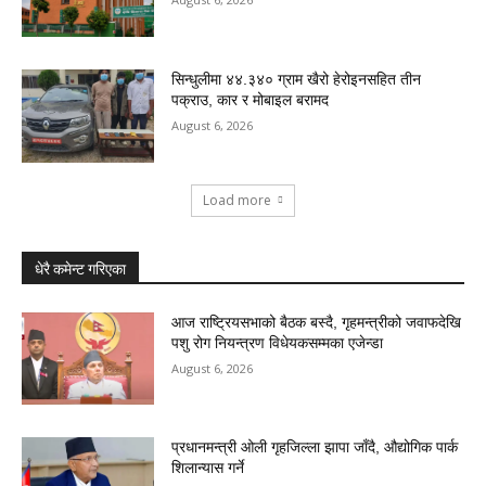
सिन्धुलीमा ४४.३४० ग्राम खैरो हेरोइनसहित तीन
पक्राउ, कार र मोबाइल बरामद
August 6, 2026
Load more
धेरै कमेन्ट गरिएका
आज राष्ट्रियसभाको बैठक बस्दै, गृहमन्त्रीको जवाफदेखि
पशु रोग नियन्त्रण विधेयकसम्मका एजेन्डा
August 6, 2026
प्रधानमन्त्री ओली गृहजिल्ला झापा जाँदै, औद्योगिक पार्क
शिलान्यास गर्ने