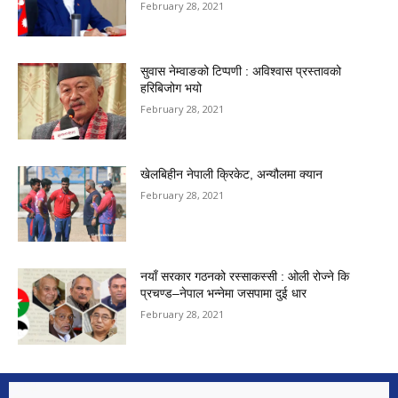
February 28, 2021
सुवास नेम्वाङको टिप्पणी : अविश्वास प्रस्तावको
हरिबिजोग भयो
February 28, 2021
खेलबिहीन नेपाली क्रिकेट, अन्यौलमा क्यान
February 28, 2021
नयाँ सरकार गठनको रस्साकस्सी : ओली रोज्ने कि
प्रचण्ड–नेपाल भन्नेमा जसपामा दुई धार
February 28, 2021