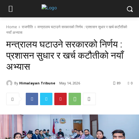
Home
राजनीति
मन्त्रालय घटाउने सरकारको निर्णय : प्रशासन सुधार र खर्च कटौतीको
नयाँ अभ्यास
मन्त्रालय घटाउने सरकारको निर्णय :
प्रशासन सुधार र खर्च कटौतीको नयाँ
अभ्यास
By
Himalayan Tribune
May 14, 2026
89
0