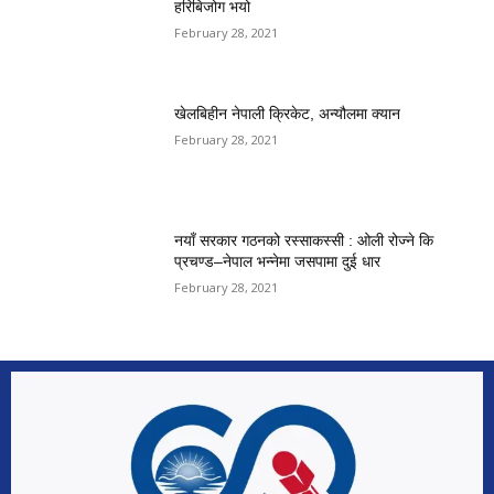
हरिबिजोग भयो
February 28, 2021
खेलबिहीन नेपाली क्रिकेट, अन्यौलमा क्यान
February 28, 2021
नयाँ सरकार गठनको रस्साकस्सी : ओली रोज्ने कि
प्रचण्ड–नेपाल भन्नेमा जसपामा दुई धार
February 28, 2021