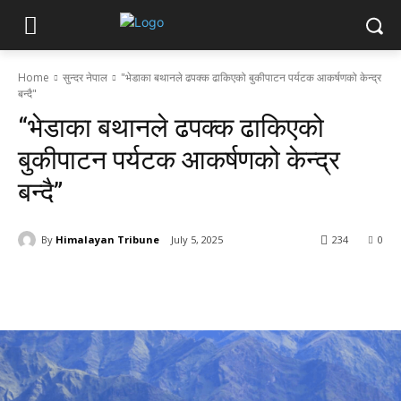
Home
सुन्दर नेपाल
"भेडाका बथानले ढपक्क ढाकिएको बुकीपाटन पर्यटक आकर्षणको केन्द्र
बन्दै"
“भेडाका बथानले ढपक्क ढाकिएको
बुकीपाटन पर्यटक आकर्षणको केन्द्र
बन्दै”
By
Himalayan Tribune
July 5, 2025
234
0