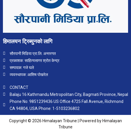
हिमालयन ट्रिब्युनको लागि
सौरपानी मिडिया प्रा.लि. अन्तरगत
प्रकाशक: साहित्यसागर श्रोत केन्द्र
सम्पादक: गजे घले
व्यवस्थापक: आशिष पोखरेल
CONTACT
Balaju 16 Kathmandu Metropolitan City, Bagmati Province, Nepal
Phone No: 9851239436 US Office 4725 Fall Avenue, Richmond
CA 94804, USA Phone: 1-5103236802
Copyright © 2026 Himalayan Tribune | Powered by Himalayan
Tribune