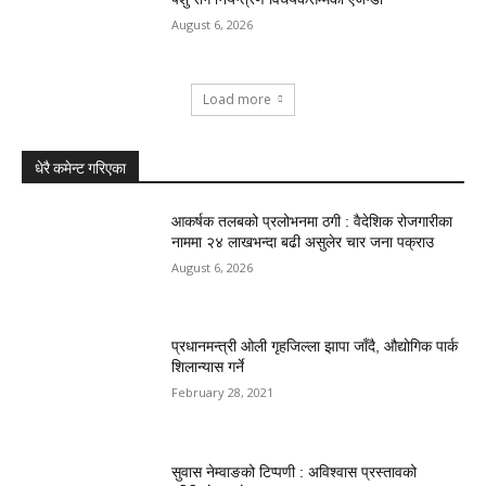
August 6, 2026
Load more
धेरै कमेन्ट गरिएका
आकर्षक तलबको प्रलोभनमा ठगी : वैदेशिक रोजगारीका
नाममा २४ लाखभन्दा बढी असुलेर चार जना पक्राउ
August 6, 2026
प्रधानमन्त्री ओली गृहजिल्ला झापा जाँदै, औद्योगिक पार्क
शिलान्यास गर्ने
February 28, 2021
सुवास नेम्वाङको टिप्पणी : अविश्वास प्रस्तावको