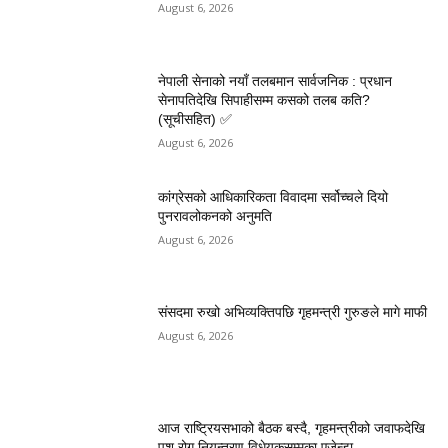
August 6, 2026
नेपाली सेनाको नयाँ तलबमान सार्वजनिक : प्रधान
सेनापतिदेखि सिपाहीसम्म कसको तलब कति?
(सूचीसहित) ✅
August 6, 2026
कांग्रेसको आधिकारिकता विवादमा सर्वोच्चले दियो
पुनरावलोकनको अनुमति
August 6, 2026
संसदमा रुखो अभिव्यक्तिपछि गृहमन्त्री गुरुङले मागे माफी
August 6, 2026
आज राष्ट्रियसभाको बैठक बस्दै, गृहमन्त्रीको जवाफदेखि
पशु रोग नियन्त्रण विधेयकसम्मका एजेन्डा