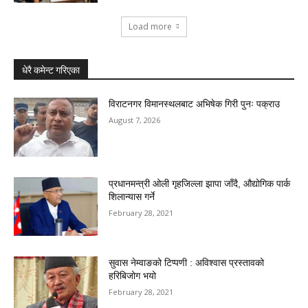
Load more
धेरै कमेन्ट गरिएका
विराटनगर विमानस्थलबाट अभिषेक गिरी पुनः पक्राउ
August 7, 2026
प्रधानमन्त्री ओली गृहजिल्ला झापा जाँदै, औद्योगिक पार्क
शिलान्यास गर्ने
February 28, 2021
सुवास नेम्वाङको टिप्पणी : अविश्वास प्रस्तावको
हरिबिजोग भयो
February 28, 2021