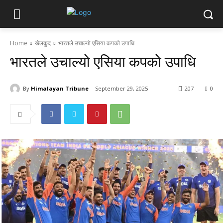
Home
खेलकुद
भारतले उचाल्यो एसिया कपको उपाधि
भारतले उचाल्यो एसिया कपको उपाधि
By
Himalayan Tribune
September 29, 2025
207
0