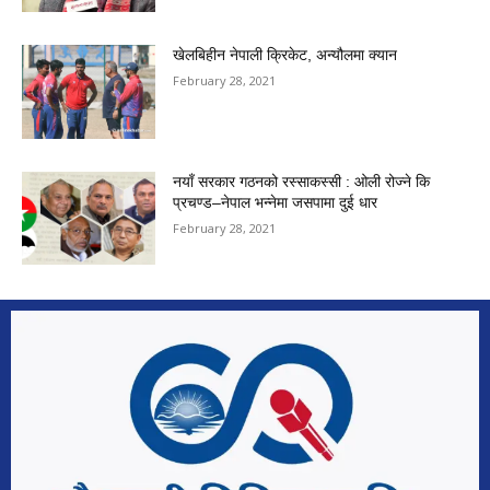
खेलबिहीन नेपाली क्रिकेट, अन्यौलमा क्यान
February 28, 2021
नयाँ सरकार गठनको रस्साकस्सी : ओली रोज्ने कि
प्रचण्ड–नेपाल भन्नेमा जसपामा दुई धार
February 28, 2021