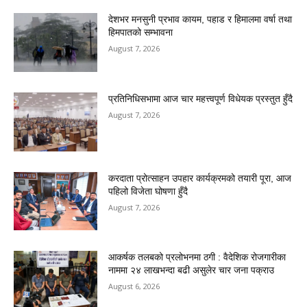
देशभर मनसुनी प्रभाव कायम, पहाड र हिमालमा वर्षा तथा
हिमपातको सम्भावना
August 7, 2026
प्रतिनिधिसभामा आज चार महत्त्वपूर्ण विधेयक प्रस्तुत हुँदै
August 7, 2026
करदाता प्रोत्साहन उपहार कार्यक्रमको तयारी पूरा, आज
पहिलो विजेता घोषणा हुँदै
August 7, 2026
आकर्षक तलबको प्रलोभनमा ठगी : वैदेशिक रोजगारीका
नाममा २४ लाखभन्दा बढी असुलेर चार जना पक्राउ
August 6, 2026