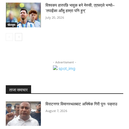
विश्वकप हारपछि भावुक बने मेस्सी, एएफएले भन्यो–
‘तपाईंका आँसु हाम्रा पनि हुन्’
July 20, 2026
खेलकुद
- Advertisment -
ताजा समाचार
विराटनगर विमानस्थलबाट अभिषेक गिरी पुनः पक्राउ
August 7, 2026