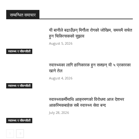
सम्बन्धित समाचार
यी बानीले बढाउँछन् मिर्गौला रोगको जोखिम, समयमै सचेत
हुन चिकित्सकको सुझाव
August 5, 2026
स्वास्थ्य र जीवनशैली
स्वास्थ्यका लागि हानिकारक हुन सक्छन् यी ५ प्रकारका
खाने तेल
August 4, 2026
स्वास्थ्य र जीवनशैली
स्वास्थ्यकर्मीमाथि आक्रमणको विरोधमा आज देशभर
आकस्मिकबाहेक सबै स्वास्थ्य सेवा बन्द
July 28, 2026
स्वास्थ्य र जीवनशैली