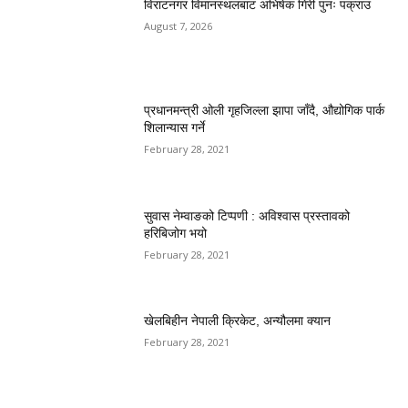
विराटनगर विमानस्थलबाट अभिषेक गिरी पुनः पक्राउ
August 7, 2026
प्रधानमन्त्री ओली गृहजिल्ला झापा जाँदै, औद्योगिक पार्क
शिलान्यास गर्ने
February 28, 2021
सुवास नेम्वाङको टिप्पणी : अविश्वास प्रस्तावको
हरिबिजोग भयो
February 28, 2021
खेलबिहीन नेपाली क्रिकेट, अन्यौलमा क्यान
February 28, 2021