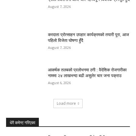
August 7, 2026
करदाता प्रोत्साहन उपहार कार्यक्रमको तयारी पूरा, आज
पहिलो विजेता घोषणा हुँदै
August 7, 2026
आकर्षक तलबको प्रलोभनमा ठगी : वैदेशिक रोजगारीका
नाममा २४ लाखभन्दा बढी असुलेर चार जना पक्राउ
August 6, 2026
Load more
धेरै कमेन्ट गरिएका