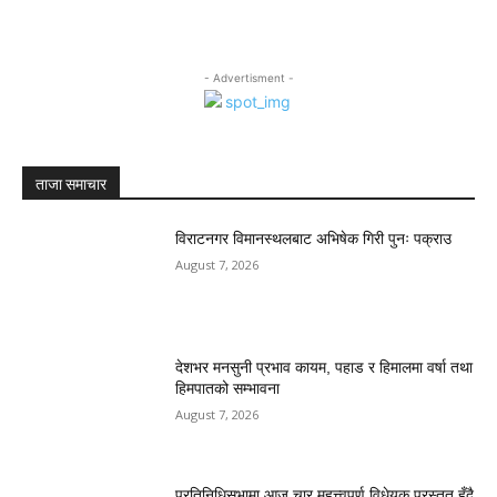
- Advertisment -
ताजा समाचार
विराटनगर विमानस्थलबाट अभिषेक गिरी पुनः पक्राउ
August 7, 2026
देशभर मनसुनी प्रभाव कायम, पहाड र हिमालमा वर्षा तथा
हिमपातको सम्भावना
August 7, 2026
प्रतिनिधिसभामा आज चार महत्त्वपूर्ण विधेयक प्रस्तुत हुँदै