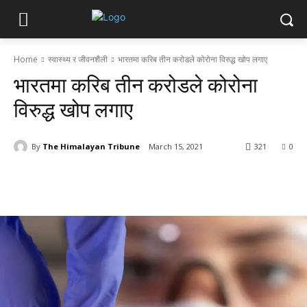
Home
स्वास्थ्य र जीवनशैली
भारतमा करिब तीन करोडले कोरोना विरुद्ध खोप लगाए
भारतमा करिब तीन करोडले कोरोना
विरुद्ध खोप लगाए
By
The Himalayan Tribune
March 15, 2021
321
0