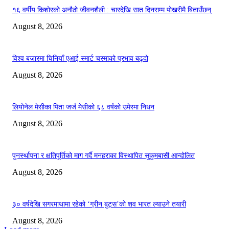
१६ वर्षीय किशोरको अनौठो जीवनशैली : चारदेखि सात दिनसम्म पोखरीमै बिताउँछन्
August 8, 2026
विश्व बजारमा चिनियाँ एआई स्मार्ट चस्माको प्रभाव बढ्दो
August 8, 2026
लियोनेल मेसीका पिता जर्ज मेसीको ६८ वर्षको उमेरमा निधन
August 8, 2026
पुनर्स्थापना र क्षतिपूर्तिको माग गर्दै मनहराका विस्थापित सुकुमबासी आन्दोलित
August 8, 2026
३० वर्षदेखि सगरमाथामा रहेको ‘ग्रीन बुट्स’को शव भारत ल्याउने तयारी
August 8, 2026