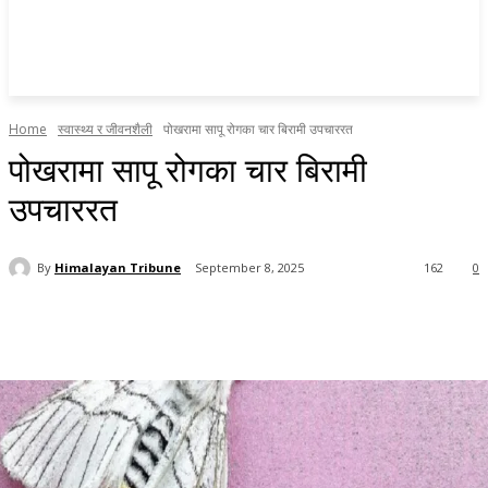
Home
स्वास्थ्य र जीवनशैली
पोखरामा सापू रोगका चार बिरामी उपचाररत
पोखरामा सापू रोगका चार बिरामी
उपचाररत
By
Himalayan Tribune
September 8, 2025
162
0