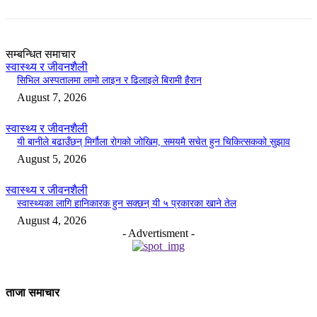
सम्बन्धित समाचार
स्वास्थ्य र जीवनशैली
सिभिल अस्पतालमा लामो लाइन र ढिलाइले बिरामी हैरान
August 7, 2026
स्वास्थ्य र जीवनशैली
यी बानीले बढाउँछन् मिर्गौला रोगको जोखिम, समयमै सचेत हुन चिकित्सकको सुझाव
August 5, 2026
स्वास्थ्य र जीवनशैली
स्वास्थ्यका लागि हानिकारक हुन सक्छन् यी ५ प्रकारका खाने तेल
August 4, 2026
- Advertisment -
ताजा समाचार