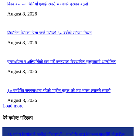
विश्व बजारमा चिनियाँ एआई स्मार्ट चस्माको प्रभाव बढ्दो
August 8, 2026
लियोनेल मेसीका पिता जर्ज मेसीको ६८ वर्षको उमेरमा निधन
August 8, 2026
पुनर्स्थापना र क्षतिपूर्तिको माग गर्दै मनहराका विस्थापित सुकुमबासी आन्दोलित
August 8, 2026
३० वर्षदेखि सगरमाथामा रहेको ‘ग्रीन बुट्स’को शव भारत ल्याउने तयारी
August 8, 2026
Load more
धेरै कमेन्ट गरिएका
१६ वर्षीय किशोरको अनौठो जीवनशैली : चारदेखि सात दिनसम्म पोखरीमै बिताउँछन्