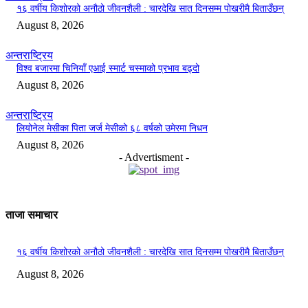
१६ वर्षीय किशोरको अनौठो जीवनशैली : चारदेखि सात दिनसम्म पोखरीमै बिताउँछन्
August 8, 2026
अन्तराष्ट्रिय
विश्व बजारमा चिनियाँ एआई स्मार्ट चस्माको प्रभाव बढ्दो
August 8, 2026
अन्तराष्ट्रिय
लियोनेल मेसीका पिता जर्ज मेसीको ६८ वर्षको उमेरमा निधन
August 8, 2026
- Advertisment -
ताजा समाचार
१६ वर्षीय किशोरको अनौठो जीवनशैली : चारदेखि सात दिनसम्म पोखरीमै बिताउँछन्
August 8, 2026