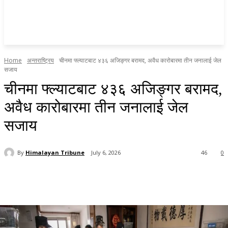
Home
अन्तराष्ट्रिय
चीनमा फ्ल्याटबाट ४३६ अजिङ्गर बरामद, अवैध कारोबारमा तीन जनालाई जेल
सजाय
चीनमा फ्ल्याटबाट ४३६ अजिङ्गर बरामद,
अवैध कारोबारमा तीन जनालाई जेल
सजाय
By
Himalayan Tribune
July 6, 2026
46
0