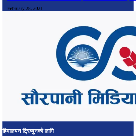
February 28, 2021
हिमालयन ट्रिब्युनको लागि