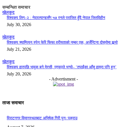
सम्बन्धित समाचार
खेलकुद
विश्वकप लिग–२ : नेदरल्यान्डसँग ५७ रनले पराजित हुँदै नेपाल जितविहीन
July 30, 2026
खेलकुद
विश्वकप च्याम्पियन स्पेन फेरि फिफा वरीयताको नम्बर एक, अर्जेन्टिना दोस्रोमा झर्‍यो
July 21, 2026
खेलकुद
विश्वकप हारपछि भावुक बने मेस्सी, एएफएले भन्यो– ‘तपाईंका आँसु हाम्रा पनि हुन्’
July 20, 2026
- Advertisment -
ताजा समाचार
विराटनगर विमानस्थलबाट अभिषेक गिरी पुनः पक्राउ