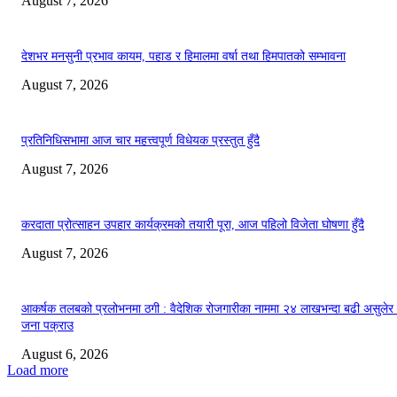
August 7, 2026
देशभर मनसुनी प्रभाव कायम, पहाड र हिमालमा वर्षा तथा हिमपातको सम्भावना
August 7, 2026
प्रतिनिधिसभामा आज चार महत्त्वपूर्ण विधेयक प्रस्तुत हुँदै
August 7, 2026
करदाता प्रोत्साहन उपहार कार्यक्रमको तयारी पूरा, आज पहिलो विजेता घोषणा हुँदै
August 7, 2026
आकर्षक तलबको प्रलोभनमा ठगी : वैदेशिक रोजगारीका नाममा २४ लाखभन्दा बढी असुलेर
जना पक्राउ
August 6, 2026
Load more