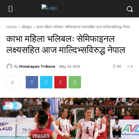
Home
खेलकुद
काभा महिला भलिबलः सेमिफाइनल लक्ष्यसहित आज माल्दिभ्सविरुद्ध नेपाल
काभा महिला भलिबलः सेमिफाइनल
लक्ष्यसहित आज माल्दिभ्सविरुद्ध नेपाल
By
Himalayan Tribune
May 24, 2026
94
0