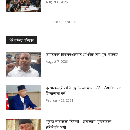
August 6, 2026
Load more
धेरै कमेन्ट गरिएका
विराटनगर विमानस्थलबाट अभिषेक गिरी पुनः पक्राउ
August 7, 2026
प्रधानमन्त्री ओली गृहजिल्ला झापा जाँदै, औद्योगिक पार्क
शिलान्यास गर्ने
February 28, 2021
सुवास नेम्वाङको टिप्पणी : अविश्वास प्रस्तावको
हरिबिजोग भयो