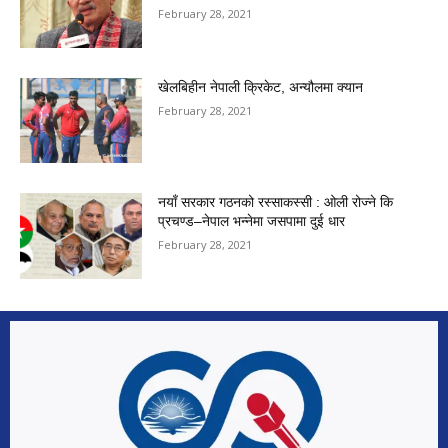
February 28, 2021
खेलबिहीन नेपाली क्रिकेट, अन्यौलमा क्यान
February 28, 2021
नयाँ सरकार गठनको रस्साकस्सी : ओली रोज्ने कि
प्रचण्ड–नेपाल भन्नेमा जसपामा दुई धार
February 28, 2021