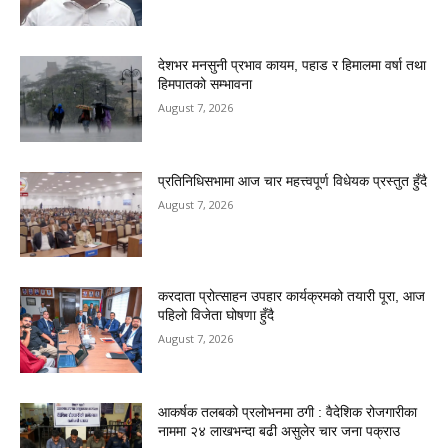
देशभर मनसुनी प्रभाव कायम, पहाड र हिमालमा वर्षा तथा
हिमपातको सम्भावना
August 7, 2026
प्रतिनिधिसभामा आज चार महत्त्वपूर्ण विधेयक प्रस्तुत हुँदै
August 7, 2026
करदाता प्रोत्साहन उपहार कार्यक्रमको तयारी पूरा, आज
पहिलो विजेता घोषणा हुँदै
August 7, 2026
आकर्षक तलबको प्रलोभनमा ठगी : वैदेशिक रोजगारीका
नाममा २४ लाखभन्दा बढी असुलेर चार जना पक्राउ