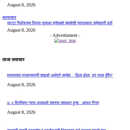
August 8, 2026
सामाचार
नाट्टा निर्वाचनमा जिस्वा तुलाधर श्रेष्ठको समावेशी प्यानलद्वारा उम्मेदवारी दर्ता
August 8, 2026
- Advertisment -
ताजा समाचार
मध्यरातमा प्रधानमन्त्री शाहको अर्थपूर्ण सन्देश : ‘ढिला होला, तर गलत हुँदैन’
August 8, 2026
४–५ दिनभित्र ग्यास अभावको समस्या समाधान हुन्छ : आयल निगम
August 8, 2026