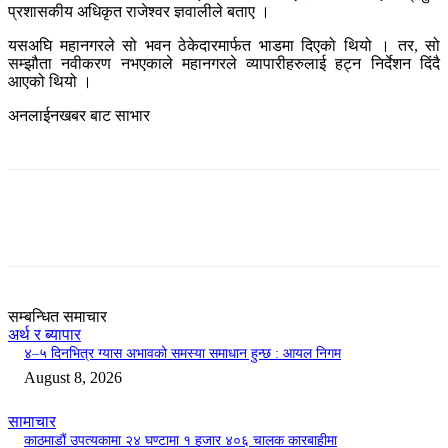
प्रशासकीय अधिकृत राजेश्वर ज्ञवालीले बताए ।
यसअघि महानगरले सो भवन ठेकेदारमार्फत भाडमा दिएको थियो । तर, सो
सम्झौता नवीकरण नभएकाले महानगरले व्यापारीहरुलाई हट्न निर्देशन दिंदै
आएको थियो ।
अनलाईनखबर बाट साभार
सम्बन्धित समाचार
अर्थ र ब्यापार
४–५ दिनभित्र ग्यास अभावको समस्या समाधान हुन्छ : आयल निगम
August 8, 2026
सामाचार
काठमाडौं उपत्यकामा २४ घण्टामा १ हजार ४०६ चालक कारबाहीमा