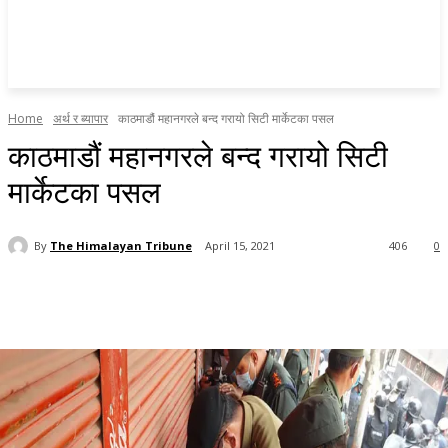
Home
अर्थ र ब्यापार
काठमाडौं महानगरले बन्द गरायो सिटी मार्केटका पसल
काठमाडौं महानगरले बन्द गरायो सिटी
मार्केटका पसल
By
The Himalayan Tribune
April 15, 2021
406
0