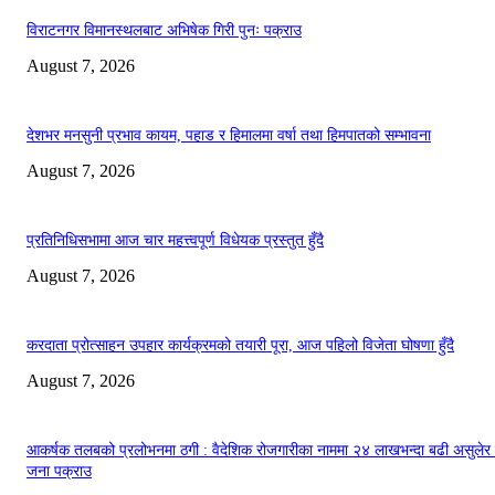
विराटनगर विमानस्थलबाट अभिषेक गिरी पुनः पक्राउ
August 7, 2026
देशभर मनसुनी प्रभाव कायम, पहाड र हिमालमा वर्षा तथा हिमपातको सम्भावना
August 7, 2026
प्रतिनिधिसभामा आज चार महत्त्वपूर्ण विधेयक प्रस्तुत हुँदै
August 7, 2026
करदाता प्रोत्साहन उपहार कार्यक्रमको तयारी पूरा, आज पहिलो विजेता घोषणा हुँदै
August 7, 2026
आकर्षक तलबको प्रलोभनमा ठगी : वैदेशिक रोजगारीका नाममा २४ लाखभन्दा बढी असुलेर
जना पक्राउ