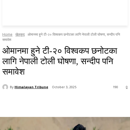
Home
खेलकुद
ओमानमा हुने टी-२० विश्वकप छनोटका लागि नेपाली टोली घोषणा, सन्दीप पनि
समावेश
ओमानमा हुने टी-२० विश्वकप छनोटका
लागि नेपाली टोली घोषणा, सन्दीप पनि
समावेश
By
Himalayan Tribune
October 3, 2025
190
0