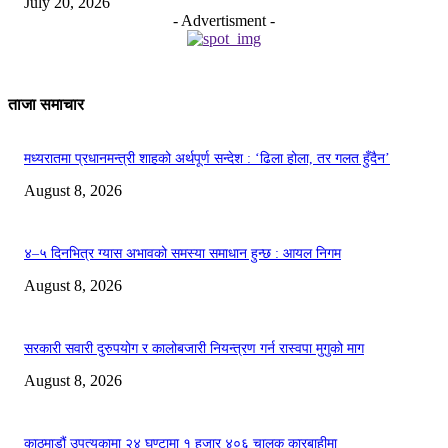
July 20, 2026
- Advertisment -
ताजा समाचार
मध्यरातमा प्रधानमन्त्री शाहको अर्थपूर्ण सन्देश : ‘ढिला होला, तर गलत हुँदैन’
August 8, 2026
४–५ दिनभित्र ग्यास अभावको समस्या समाधान हुन्छ : आयल निगम
August 8, 2026
सरकारी सवारी दुरुपयोग र कालोबजारी नियन्त्रण गर्न रास्वपा मुगुको माग
August 8, 2026
काठमाडौं उपत्यकामा २४ घण्टामा १ हजार ४०६ चालक कारबाहीमा