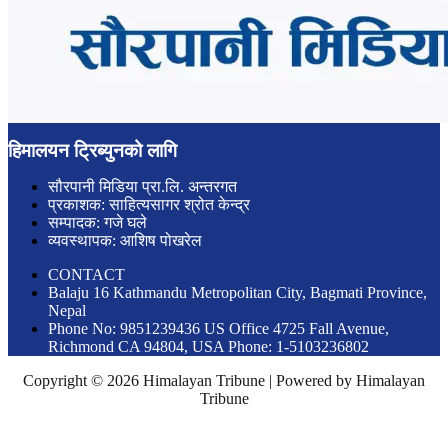
हिमालयन ट्रिब्युनको लागि
सौरपानी मिडिया प्रा.लि. अन्तरगत
प्रकाशक: साहित्यसागर श्रोत केन्द्र
सम्पादक: गजे घले
व्यवस्थापक: आशिष पोखरेल
CONTACT
Balaju 16 Kathmandu Metropolitan City, Bagmati Province,
Nepal
Phone No: 9851239436 US Office 4725 Fall Avenue,
Richmond CA 94804, USA Phone: 1-5103236802
Copyright © 2026 Himalayan Tribune | Powered by Himalayan
Tribune