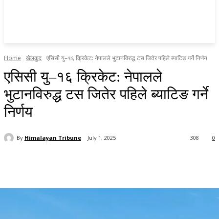
Home
खेलकुद
एसिसी यु–१६ क्रिकेट: नेपालले भुटानविरुद्ध टस जितेर पहिले ब्याटिङ गर्ने निर्णय
एसिसी यु–१६ क्रिकेट: नेपालले
भुटानविरुद्ध टस जितेर पहिले ब्याटिङ गर्ने
निर्णय
By
Himalayan Tribune
July 1, 2025
308
0