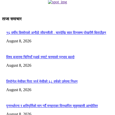
ताजा समाचार
१६ वर्षीय किशोरको अनौठो जीवनशैली : चारदेखि सात दिनसम्म पोखरीमै बिताउँछन्
August 8, 2026
विश्व बजारमा चिनियाँ एआई स्मार्ट चस्माको प्रभाव बढ्दो
August 8, 2026
लियोनेल मेसीका पिता जर्ज मेसीको ६८ वर्षको उमेरमा निधन
August 8, 2026
पुनर्स्थापना र क्षतिपूर्तिको माग गर्दै मनहराका विस्थापित सुकुमबासी आन्दोलित
August 8, 2026