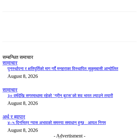
सम्बन्धित समाचार
सामाचार
पुनर्स्थापना र क्षतिपूर्तिको माग गर्दै मनहराका विस्थापित सुकुमबासी आन्दोलित
August 8, 2026
सामाचार
३० वर्षदेखि सगरमाथामा रहेको ‘ग्रीन बुट्स’को शव भारत ल्याउने तयारी
August 8, 2026
अर्थ र ब्यापार
४–५ दिनभित्र ग्यास अभावको समस्या समाधान हुन्छ : आयल निगम
August 8, 2026
- Advertisment -