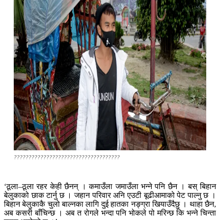
????????????????????????????????????
‘ठूला–ठूला रहर केही छैनन् । कमाउँला जमाउँला भन्ने पनि छैन । बस् बिहान
बेलुकाको छाक टार्नु छ । जहान परिवार अनि एउटी बूढीआमाको पेट पाल्नु छ ।
बिहान बेलुकाकै चुलो बाल्नका लागि दुई हातका नङ्ग्रा खियाउँदैछु । थाहा छैन,
अब कसरी बाँचिन्छ । अब त रोगले भन्दा पनि भोकले पो मरिन्छ कि भन्ने चिन्ता