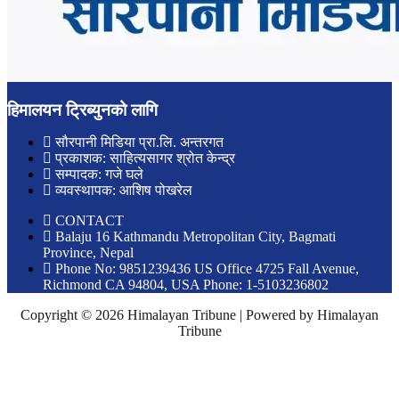
हिमालयन ट्रिब्युनको लागि
सौरपानी मिडिया प्रा.लि. अन्तरगत
प्रकाशक: साहित्यसागर श्रोत केन्द्र
सम्पादक: गजे घले
व्यवस्थापक: आशिष पोखरेल
CONTACT
Balaju 16 Kathmandu Metropolitan City, Bagmati
Province, Nepal
Phone No: 9851239436 US Office 4725 Fall Avenue,
Richmond CA 94804, USA Phone: 1-5103236802
Copyright © 2026 Himalayan Tribune | Powered by Himalayan
Tribune