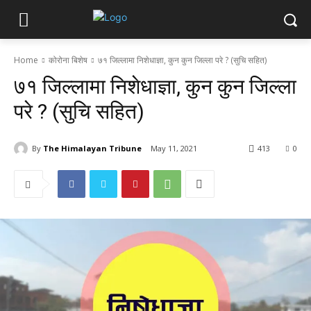
Home
कोरोना बिशेष
७१ जिल्लामा निशेधाज्ञा, कुन कुन जिल्ला परे ? (सुचि सहित)
७१ जिल्लामा निशेधाज्ञा, कुन कुन जिल्ला
परे ? (सुचि सहित)
By
The Himalayan Tribune
May 11, 2021
413
0