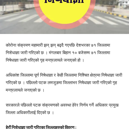
कोरोना संक्रमण महामारी झन् झन् बढ्दै गएपछि देशभरका ७१ जिल्लामा
निशेधाज्ञा जारी गरिएको छ । मंगलबार बिहान १० बजेसम्म ७१ जिल्लामा
निषेधाज्ञा जारी गरिएको गृह मन्त्रलायले जनाएको हो ।
अधिकांश जिल्लामा पूर्ण निषेधाज्ञा र केही जिल्लामा निश्चित क्षेत्रमा निषेधाज्ञा जारी
गरिएको छ । पछिल्लो पटक लमजुङमा जिल्लाभर निषेधाज्ञा जारी गरिएको गृह
मन्त्रलायले जनाएको छ ।
सरकारले पछिल्लो पटक संक्रमणको अवस्था हेरेर निर्णय गर्ने अधिकार प्रमुख
जिल्ला अधिकारीलाई दिएको छ ।
हेरौं निशेधाज्ञा जारी गरिएका जिल्लाहरुको विवरण :