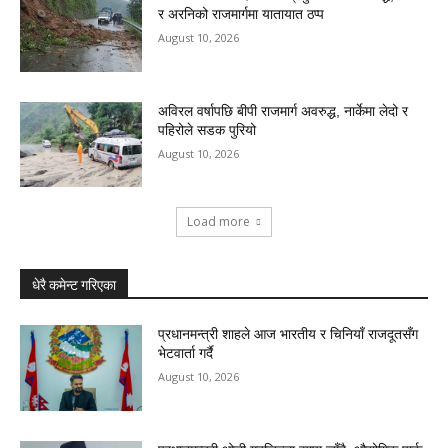
र अरनिको राजमार्गमा यातायात ठप्प
August 10, 2026
अविरल वर्षापछि बीपी राजमार्ग अवरुद्ध, नार्केमा लेदो र
पहिरोले सडक पुरियो
August 10, 2026
Load more
धेरै कमेन्ट गरिएका
प्रधानमन्त्री शाहले आज भारतीय र चिनियाँ राजदूतसँग
भेटवार्ता गर्दै
August 10, 2026