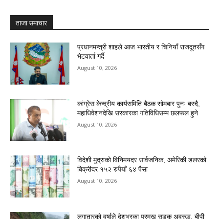
ताजा समाचार
प्रधानमन्त्री शाहले आज भारतीय र चिनियाँ राजदूतसँग
भेटवार्ता गर्दै
August 10, 2026
कांग्रेस केन्द्रीय कार्यसमिति बैठक सोमबार पुनः बस्दै,
महाधिवेशनदेखि सरकारका गतिविधिसम्म छलफल हुने
August 10, 2026
विदेशी मुद्राको विनिमयदर सार्वजनिक, अमेरिकी डलरको
बिक्रीदर १५२ रुपैयाँ ६४ पैसा
August 10, 2026
लगातारको वर्षाले देशभरका प्रमुख सडक अवरुद्ध, बीपी