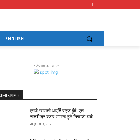
ENGLISH
- Advertisment -
ताजा समाचार
एलपी ग्यासको आपूर्ति सहज हुँदै, एक
साताभित्र बजार सामान्य हुने निगमको दाबी
August 9, 2026