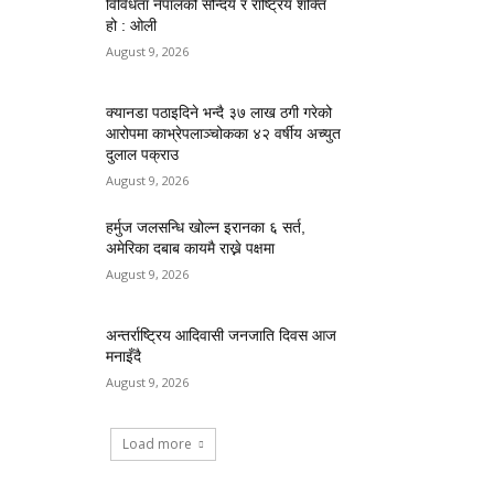
विविधता नेपालको सौन्दर्य र राष्ट्रिय शक्ति
हो : ओली
August 9, 2026
क्यानडा पठाइदिने भन्दै ३७ लाख ठगी गरेको
आरोपमा काभ्रेपलाञ्चोकका ४२ वर्षीय अच्युत
दुलाल पक्राउ
August 9, 2026
हर्मुज जलसन्धि खोल्न इरानका ६ सर्त,
अमेरिका दबाब कायमै राख्ने पक्षमा
August 9, 2026
अन्तर्राष्ट्रिय आदिवासी जनजाति दिवस आज
मनाइँदै
August 9, 2026
Load more