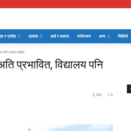
ेश र प्रदेश
प्रवास
अर्थ र ब्यापार
मनोरन्जन
अन्य
भिडियो
यालय पनि नजान अपील
ति प्रभावित, विद्यालय पनि
232
0