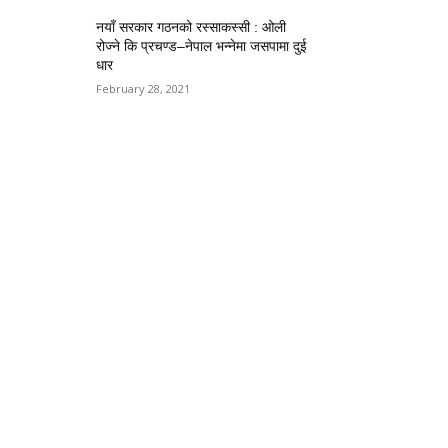
नयाँ सरकार गठनको रस्साकस्सी : ओली
रोज्ने कि प्रचण्ड–नेपाल भन्नेमा जसपामा दुई
धार
February 28, 2021