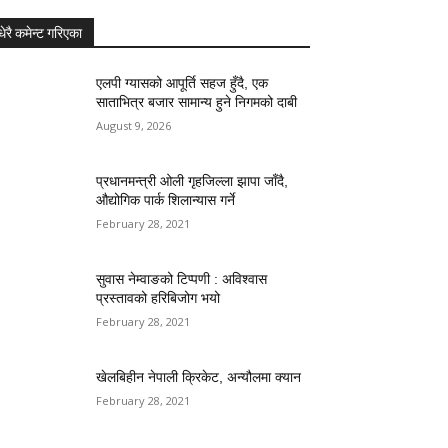
धेरै कमेन्ट गरिएका
एलपी ग्यासको आपूर्ति सहज हुँदै, एक
साताभित्र बजार सामान्य हुने निगमको दाबी
August 9, 2026
प्रधानमन्त्री ओली गृहजिल्ला झापा जाँदै,
औद्योगिक पार्क शिलान्यास गर्ने
February 28, 2021
सुवास नेम्वाङको टिप्पणी : अविश्वास
प्रस्तावको हरिबिजोग भयो
February 28, 2021
खेलबिहीन नेपाली क्रिकेट, अन्यौलमा क्यान
February 28, 2021