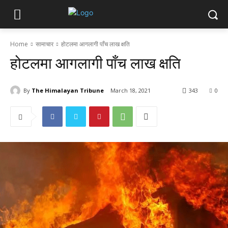
Home
सामाचार
होटलमा आगलागी पाँच लाख क्षति
होटलमा आगलागी पाँच लाख क्षति
By
The Himalayan Tribune
March 18, 2021
343
0