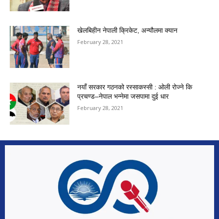
खेलबिहीन नेपाली क्रिकेट, अन्यौलमा क्यान
February 28, 2021
नयाँ सरकार गठनको रस्साकस्सी : ओली रोज्ने कि
प्रचण्ड–नेपाल भन्नेमा जसपामा दुई धार
February 28, 2021