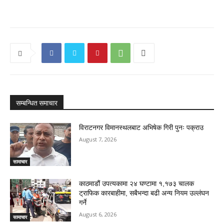
सम्बन्धित समाचार
विराटनगर विमानस्थलबाट अभिषेक गिरी पुनः पक्राउ
August 7, 2026
सामाचार
काठमाडौं उपत्यकामा २४ घण्टामा १,१७३ चालक
ट्राफिक कारबाहीमा, सबैभन्दा बढी अन्य नियम उल्लंघन
गर्ने
August 6, 2026
सामाचार