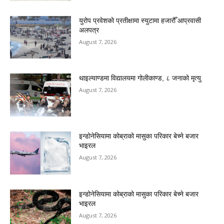
युरोप प्रवेशको प्रतीक्षामा स्युटामा हजारौँ आप्रवासी
अलपत्र
August 7, 2026
थाइल्याण्डमा विद्यालयमा गोलीकाण्ड, ८ जनाको मृत्यु
August 7, 2026
इन्डोनेसियामा कोब्राको मासुका परिकार बेच्ने बजार
भाइरल
August 7, 2026
इन्डोनेसियामा कोब्राको मासुका परिकार बेच्ने बजार
भाइरल
August 7, 2026