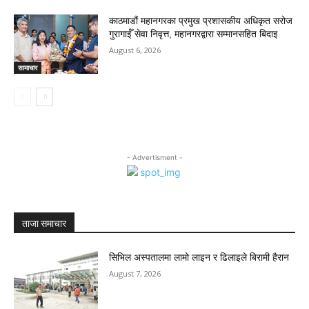
काठमाडौं महानगरका प्रमुख प्रशासकीय अधिकृत सरोज
गुरागाईँ सेवा निवृत्त, महानगरद्वारा सम्मानसहित बिदाइ
August 6, 2026
सामाचार
- Advertisment -
ताजा समाचार
सिभिल अस्पतालमा लामो लाइन र ढिलाइले बिरामी हैरान
August 7, 2026