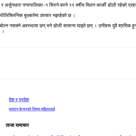
 र अर्जुनधारा नगरपालिका–१ सिस्ने बस्ने १९ वर्षीय मिलन कार्की डोली रहेको प्
म पोलिक्लिनिक बुधबारेमा उपचार भइरहेको छ ।
ोल्न नसक्ने अवस्थामा छन् भने डोली सामान्य घाइते छन् । उनीहरू दुवै श्रमिक हु
ो ।
देश र प्रदेश
मतदान केन्द्रको जिम्मा महिलालाई
ताजा समाचार