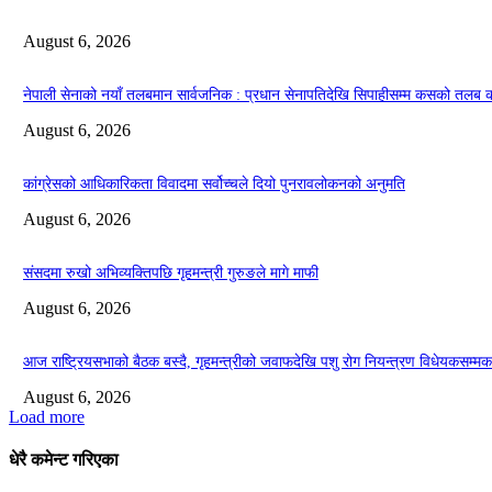
August 6, 2026
नेपाली सेनाको नयाँ तलबमान सार्वजनिक : प्रधान सेनापतिदेखि सिपाहीसम्म कसको तलब
August 6, 2026
कांग्रेसको आधिकारिकता विवादमा सर्वोच्चले दियो पुनरावलोकनको अनुमति
August 6, 2026
संसदमा रुखो अभिव्यक्तिपछि गृहमन्त्री गुरुङले मागे माफी
August 6, 2026
आज राष्ट्रियसभाको बैठक बस्दै, गृहमन्त्रीको जवाफदेखि पशु रोग नियन्त्रण विधेयकसम्मका
August 6, 2026
Load more
धेरै कमेन्ट गरिएका