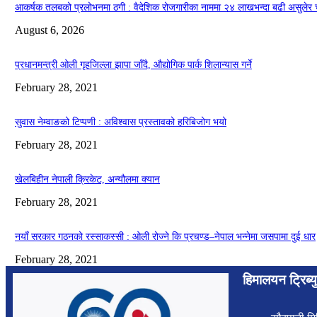
आकर्षक तलबको प्रलोभनमा ठगी : वैदेशिक रोजगारीका नाममा २४ लाखभन्दा बढी असुलेर 
August 6, 2026
प्रधानमन्त्री ओली गृहजिल्ला झापा जाँदै, औद्योगिक पार्क शिलान्यास गर्ने
February 28, 2021
सुवास नेम्वाङको टिप्पणी : अविश्वास प्रस्तावको हरिबिजोग भयो
February 28, 2021
खेलबिहीन नेपाली क्रिकेट, अन्यौलमा क्यान
February 28, 2021
नयाँ सरकार गठनको रस्साकस्सी : ओली रोज्ने कि प्रचण्ड–नेपाल भन्नेमा जसपामा दुई धार
February 28, 2021
हिमालयन ट्रिब्