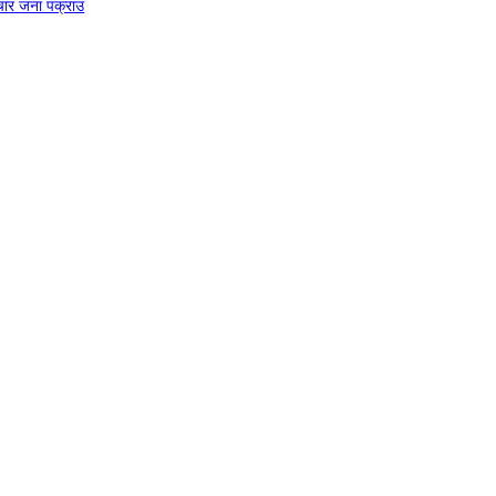
चार जना पक्राउ