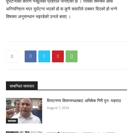
दुर्घटनाको कारण नखुलेको प्रहरीले जनाएको छ । रातको समयमा आफैँ
अनियन्त्रित भएर दुर्घटना भएको हो वा कुनै सवारीले ठक्कर दिएको हो भन्ने
विषयमा अनुसन्धान भइरहेको उनले बताए ।
सम्बन्धित समाचार
विराटनगर विमानस्थलबाट अभिषेक गिरी पुनः पक्राउ
August 7, 2026
सामाचार