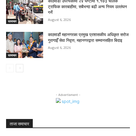
काठमाडौं उपत्यकामा २४ घण्टामा १,१७३ चालक
ट्राफिक कारबाहीमा, सबैभन्दा बढी अन्य नियम उल्लंघन
गर्ने
August 6, 2026
सामाचार
काठमाडौं महानगरका प्रमुख प्रशासकीय अधिकृत सरोज
गुरागाईँ सेवा निवृत्त, महानगरद्वारा सम्मानसहित बिदाइ
August 6, 2026
सामाचार
- Advertisment -
ताजा समाचार