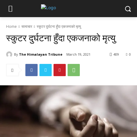
Home
सामाचार
स्कुटर दुर्घटना हुँदा एकजनाको मृत्यु
स्कुटर दुर्घटना हुँदा एकजनाको मृत्यु
By
The Himalayan Tribune
March 19, 2021
409
0