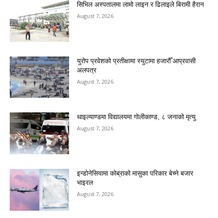
सिभिल अस्पतालमा लामो लाइन र ढिलाइले बिरामी हैरान
August 7, 2026
युरोप प्रवेशको प्रतीक्षामा स्युटामा हजारौँ आप्रवासी
अलपत्र
August 7, 2026
थाइल्याण्डमा विद्यालयमा गोलीकाण्ड, ८ जनाको मृत्यु
August 7, 2026
इन्डोनेसियामा कोब्राको मासुका परिकार बेच्ने बजार
भाइरल
August 7, 2026