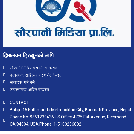
हिमालयन ट्रिब्युनको लागि
सौरपानी मिडिया प्रा.लि. अन्तरगत
प्रकाशक: साहित्यसागर श्रोत केन्द्र
सम्पादक: गजे घले
व्यवस्थापक: आशिष पोखरेल
CONTACT
Balaju 16 Kathmandu Metropolitan City, Bagmati Province, Nepal
Phone No: 9851239436 US Office 4725 Fall Avenue, Richmond
CA 94804, USA Phone: 1-5103236802