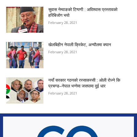
सुवास नेम्वाङको टिप्पणी : अविश्वास प्रस्तावको
हरिबिजोग भयो
February 28, 2021
खेलबिहीन नेपाली क्रिकेट, अन्यौलमा क्यान
February 28, 2021
नयाँ सरकार गठनको रस्साकस्सी : ओली रोज्ने कि
प्रचण्ड–नेपाल भन्नेमा जसपामा दुई धार
February 28, 2021