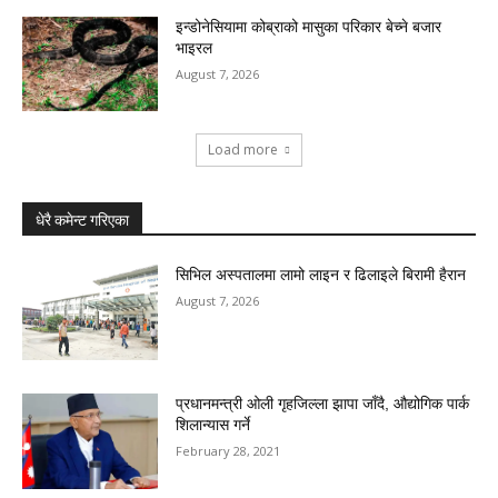
इन्डोनेसियामा कोब्राको मासुका परिकार बेच्ने बजार
भाइरल
August 7, 2026
Load more
धेरै कमेन्ट गरिएका
सिभिल अस्पतालमा लामो लाइन र ढिलाइले बिरामी हैरान
August 7, 2026
प्रधानमन्त्री ओली गृहजिल्ला झापा जाँदै, औद्योगिक पार्क
शिलान्यास गर्ने
February 28, 2021