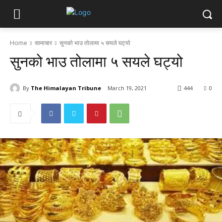
Home
सामाचार
सुनको भाउ तोलामा ५ सयले घट्यो
सुनको भाउ तोलामा ५ सयले घट्यो
By
The Himalayan Tribune
March 19, 2021
444
0