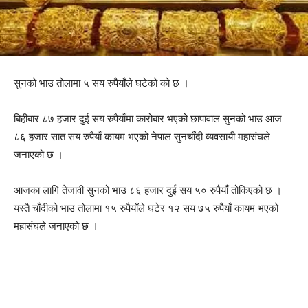
सुनको भाउ तोलामा ५ सय रुपैयाँले घटेको को छ ।
बिहीबार ८७ हजार दुई सय रुपैयाँमा कारोबार भएको छापावाल सुनको भाउ आज
८६ हजार सात सय रुपैयाँ कायम भएको नेपाल सुनचाँदी व्यवसायी महासंघले
जनाएको छ ।
आजका लागि तेजावी सुनको भाउ ८६ हजार दुई सय ५० रुपैयाँ तोकिएको छ ।
यस्तै चाँदीको भाउ तोलामा १५ रुपैयाँले घटेर १२ सय ७५ रुपैयाँ कायम भएको
महासंघले जनाएको छ ।