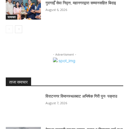
गुरागाईँ सेवा निवृत्त, महानगरद्वारा सम्मानसहित बिदाइ
August 6, 2026
सामाचार
- Advertisment -
ताजा समाचार
विराटनगर विमानस्थलबाट अभिषेक गिरी पुनः पक्राउ
August 7, 2026