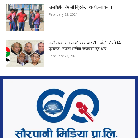
खेलबिहीन नेपाली क्रिकेट, अन्यौलमा क्यान
February 28, 2021
नयाँ सरकार गठनको रस्साकस्सी : ओली रोज्ने कि
प्रचण्ड–नेपाल भन्नेमा जसपामा दुई धार
February 28, 2021