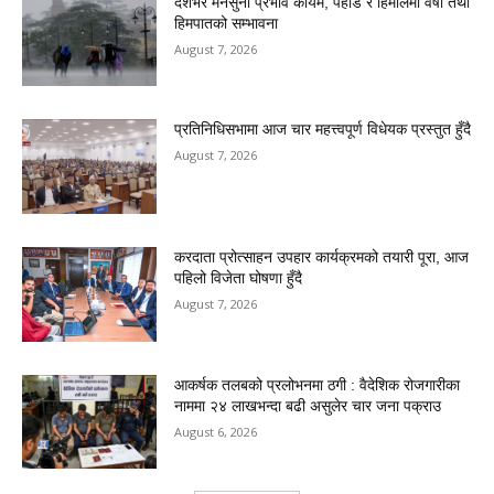
देशभर मनसुनी प्रभाव कायम, पहाड र हिमालमा वर्षा तथा
हिमपातको सम्भावना
August 7, 2026
प्रतिनिधिसभामा आज चार महत्त्वपूर्ण विधेयक प्रस्तुत हुँदै
August 7, 2026
करदाता प्रोत्साहन उपहार कार्यक्रमको तयारी पूरा, आज
पहिलो विजेता घोषणा हुँदै
August 7, 2026
आकर्षक तलबको प्रलोभनमा ठगी : वैदेशिक रोजगारीका
नाममा २४ लाखभन्दा बढी असुलेर चार जना पक्राउ
August 6, 2026