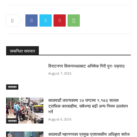
सम्बन्धित समाचार
विराटनगर विमानस्थलबाट अभिषेक गिरी पुनः पक्राउ
August 7, 2026
सामाचार
काठमाडौं उपत्यकामा २४ घण्टामा १,१७३ चालक
ट्राफिक कारबाहीमा, सबैभन्दा बढी अन्य नियम उल्लंघन
गर्ने
August 6, 2026
सामाचार
काठमाडौं महानगरका प्रमुख प्रशासकीय अधिकृत सरोज