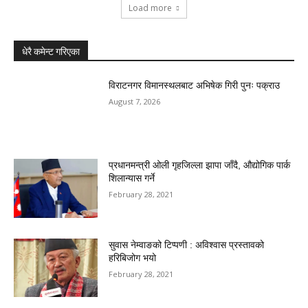
Load more
धेरै कमेन्ट गरिएका
विराटनगर विमानस्थलबाट अभिषेक गिरी पुनः पक्राउ
August 7, 2026
प्रधानमन्त्री ओली गृहजिल्ला झापा जाँदै, औद्योगिक पार्क
शिलान्यास गर्ने
February 28, 2021
सुवास नेम्वाङको टिप्पणी : अविश्वास प्रस्तावको
हरिबिजोग भयो
February 28, 2021