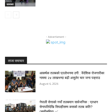
सामाचार
- Advertisment -
ताजा समाचार
आकर्षक तलबको प्रलोभनमा ठगी : वैदेशिक रोजगारीका
नाममा २४ लाखभन्दा बढी असुलेर चार जना पक्राउ
August 6, 2026
नेपाली सेनाको नयाँ तलबमान सार्वजनिक : प्रधान
सेनापतिदेखि सिपाहीसम्म कसको तलब कति?
(सूचीसहित) ✅