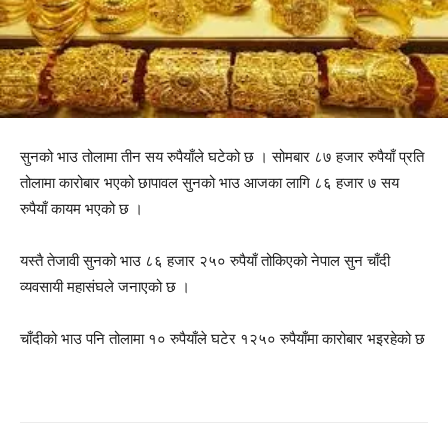
सुनको भाउ तोलामा तीन सय रुपैयाँले घटेको छ । सोमबार ८७ हजार रुपैयाँ प्रति
तोलामा कारोबार भएको छापावल सुनको भाउ आजका लागि ८६ हजार ७ सय
रुपैयाँ कायम भएको छ ।
यस्तै तेजावी सुनको भाउ ८६ हजार २५० रुपैयाँ तोकिएको नेपाल सुन चाँदी
व्यवसायी महासंघले जनाएको छ ।
चाँदीको भाउ पनि तोलामा १० रुपैयाँले घटेर १२५० रुपैयाँमा कारोबार भइरहेको छ