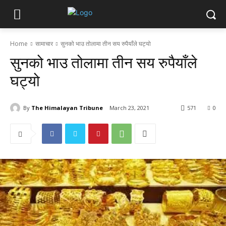
Home
सामाचार
सुनको भाउ तोलामा तीन सय रुपैयाँले घट्यो
सुनको भाउ तोलामा तीन सय रुपैयाँले
घट्यो
By
The Himalayan Tribune
March 23, 2021
571
0