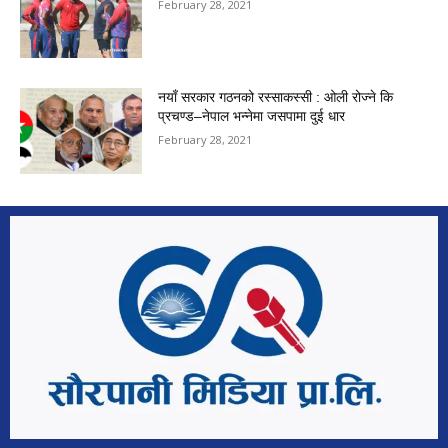
February 28, 2021
नयाँ सरकार गठनको रस्साकस्सी : ओली रोज्ने कि
प्रचण्ड–नेपाल भन्नेमा जसपामा दुई धार
February 28, 2021