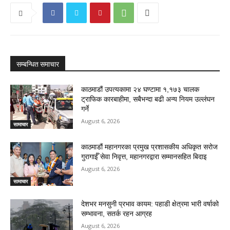
सम्बन्धित समाचार
काठमाडौं उपत्यकामा २४ घण्टामा १,१७३ चालक
ट्राफिक कारबाहीमा, सबैभन्दा बढी अन्य नियम उल्लंघन
गर्ने
August 6, 2026
सामाचार
काठमाडौं महानगरका प्रमुख प्रशासकीय अधिकृत सरोज
गुरागाईँ सेवा निवृत्त, महानगरद्वारा सम्मानसहित बिदाइ
August 6, 2026
सामाचार
देशभर मनसुनी प्रभाव कायम: पहाडी क्षेत्रमा भारी वर्षाको
सम्भावना, सतर्क रहन आग्रह
August 6, 2026