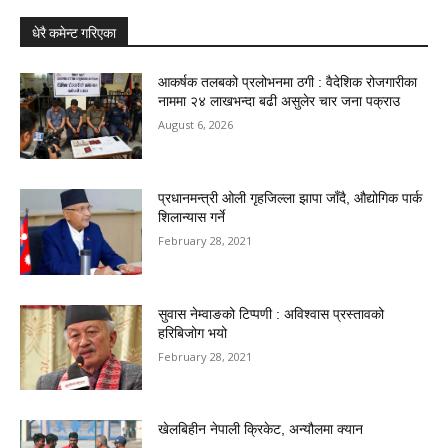
धेरै कमेन्ट गरिएका
आकर्षक तलबको प्रलोभनमा ठगी : वैदेशिक रोजगारीका
नाममा २४ लाखभन्दा बढी असुलेर चार जना पक्राउ
August 6, 2026
प्रधानमन्त्री ओली गृहजिल्ला झापा जाँदै, औद्योगिक पार्क
शिलान्यास गर्ने
February 28, 2021
सुवास नेम्वाङको टिप्पणी : अविश्वास प्रस्तावको
हरिबिजोग भयो
February 28, 2021
खेलबिहीन नेपाली क्रिकेट, अन्यौलमा क्यान