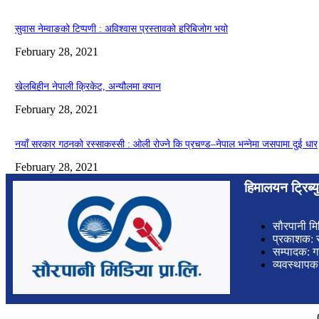
सुवास नेम्वाङको टिप्पणी : अविश्वास प्रस्तावको हरिबिजोग भयो
February 28, 2021
खेलबिहीन नेपाली क्रिकेट, अन्यौलमा क्यान
February 28, 2021
नयाँ सरकार गठनको रस्साकस्सी : ओली रोज्ने कि प्रचण्ड–नेपाल भन्नेमा जसपामा दुई धार
February 28, 2021
हिमालयन ट्रिब्
सौरपानी मि
प्रकाशक: स
सम्पादक: ग
व्यवस्थाप