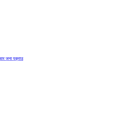
चार जना पक्राउ