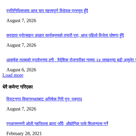
प्रतिनिधिसभामा आज चार महत्त्वपूर्ण विधेयक प्रस्तुत हुँदै
August 7, 2026
करदाता प्रोत्साहन उपहार कार्यक्रमको तयारी पूरा, आज पहिलो विजेता घोषणा हुँदै
August 7, 2026
आकर्षक तलबको प्रलोभनमा ठगी : वैदेशिक रोजगारीका नाममा २४ लाखभन्दा बढी असुलेर 
August 6, 2026
Load more
धेरै कमेन्ट गरिएका
विराटनगर विमानस्थलबाट अभिषेक गिरी पुनः पक्राउ
August 7, 2026
प्रधानमन्त्री ओली गृहजिल्ला झापा जाँदै, औद्योगिक पार्क शिलान्यास गर्ने
February 28, 2021