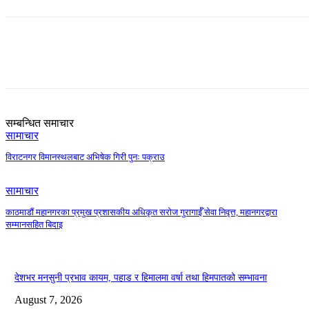
Share
सम्बन्धित समाचार
सामाचार
विराटनगर विमानस्थलबाट अभिषेक गिरी पुनः पक्राउ
सामाचार
काठमाडौं महानगरका प्रमुख प्रशासकीय अधिकृत सरोज गुरागाईँ सेवा निवृत्त, महानगरद्वारा
सम्मानसहित बिदाइ
देशभर मनसुनी प्रभाव कायम, पहाड र हिमालमा वर्षा तथा हिमपातको सम्भावना
August 7, 2026