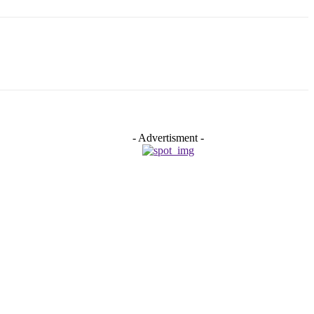
- Advertisment -