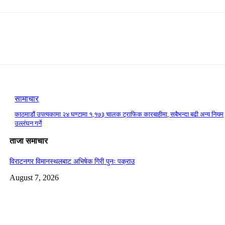
सामाचार
काठमाडौं उपत्यकामा २४ घण्टामा १,१७३ चालक ट्राफिक कारबाहीमा, सबैभन्दा बढी अन्य नियम
उल्लंघन गर्ने
ताजा समाचार
विराटनगर विमानस्थलबाट अभिषेक गिरी पुनः पक्राउ
August 7, 2026