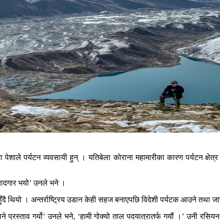
मा पेशाले पर्यटन व्यवसायी हुन् । यतिबेला कोराना महामारीका कारण पर्यटन क्
यादगार भयो’ उनले भने ।
दै थियो । अन्तर्राष्ट्रिय उडान केही सहज बनाएपछि विदेशी पर्यटक आउने तथा ज
 प्रस्ताव गर्यो’ उनले भने, ‘हामी गोक्यो ताल पदयात्रातर्फ गयौं ।’ उनी रसियन 