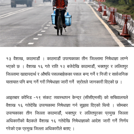
१३ वैशाख, काठमाडौं । काठमाडौं उपत्यकाका तीन जिल्लामा निषेधाज्ञा लाग्ने
भएको छ । वैशाख १६ गते राति १२ बजेदेखि काठमाडौं, भक्तपुर र ललितपुर
जिल्लामा खाद्यपदार्थ र औषधि पसलबाहेकका पसल बन्द गर्ने र निजी र सार्वजनिक
यातायात पनि बन्द गर्ने गरी निषेधाज्ञा जारी गर्ने स्रोतले जानकारी दिएको छ ।
आइतबार कोभिड -१९ संकट व्यवस्थापन केन्द्र (सीसीएमसी) को सचिवालयले
वैशाख १६ गतेदेखि उपत्यकामा निषेधाज्ञा गर्न सुझाव दिएको थियो । सोमबार
उपत्यकाका तीन जिल्ला काठमाडौं, भक्तपुर र ललितपुरका प्रमुख जिल्ला
अधिकारीको बैठकले वैशाख १६ गतेदेखि निषेधाज्ञाको आदेश जारी गर्ने निर्णय
गरेको एक प्रमुख जिल्ला अधिकारीले बताए ।