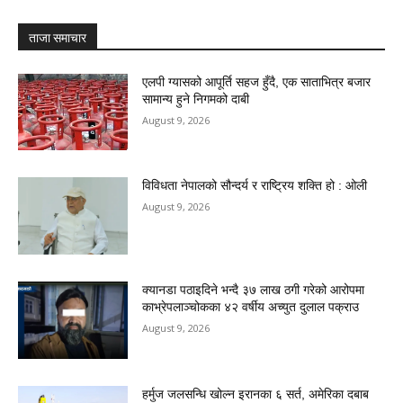
ताजा समाचार
एलपी ग्यासको आपूर्ति सहज हुँदै, एक साताभित्र बजार
सामान्य हुने निगमको दाबी
August 9, 2026
विविधता नेपालको सौन्दर्य र राष्ट्रिय शक्ति हो : ओली
August 9, 2026
क्यानडा पठाइदिने भन्दै ३७ लाख ठगी गरेको आरोपमा
काभ्रेपलाञ्चोकका ४२ वर्षीय अच्युत दुलाल पक्राउ
August 9, 2026
हर्मुज जलसन्धि खोल्न इरानका ६ सर्त, अमेरिका दबाब