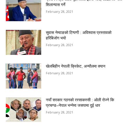
शिलान्यास गर्ने
February 28, 2021
सुवास नेम्वाङको टिप्पणी : अविश्वास प्रस्तावको
हरिबिजोग भयो
February 28, 2021
खेलबिहीन नेपाली क्रिकेट, अन्यौलमा क्यान
February 28, 2021
नयाँ सरकार गठनको रस्साकस्सी : ओली रोज्ने कि
प्रचण्ड–नेपाल भन्नेमा जसपामा दुई धार
February 28, 2021