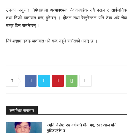
उनका अनुसार निषेधाज्ञामा अत्यावश्यक सेवाकाबाहेक सबै पसल र सार्वजनिक
तथा निजी यातायात बन्द हुनेछन् । होटल तथा रेष्टुरेन्टले पनि टेक अवे सेवा
मात्र दिन पाउनेछन् ।
निषेधाज्ञामा हवाइ यातायात भने बन्द नहुने स्रोतको भनाइ छ ।
सम्बन्धित समाचार
स्मृति विशेष: २७ वर्षअघि मौन भए, स्वर आज पनि
गुञ्जिरहेकै छ