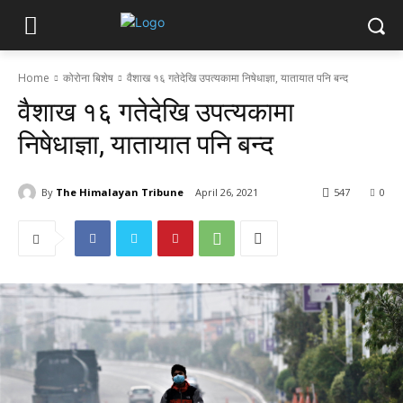
Home
कोरोना बिशेष
वैशाख १६ गतेदेखि उपत्यकामा निषेधाज्ञा, यातायात पनि बन्द
वैशाख १६ गतेदेखि उपत्यकामा
निषेधाज्ञा, यातायात पनि बन्द
By
The Himalayan Tribune
April 26, 2021
547
0