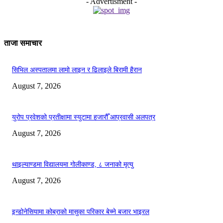
- Advertisment -
ताजा समाचार
सिभिल अस्पतालमा लामो लाइन र ढिलाइले बिरामी हैरान
August 7, 2026
युरोप प्रवेशको प्रतीक्षामा स्युटामा हजारौँ आप्रवासी अलपत्र
August 7, 2026
थाइल्याण्डमा विद्यालयमा गोलीकाण्ड, ८ जनाको मृत्यु
August 7, 2026
इन्डोनेसियामा कोब्राको मासुका परिकार बेच्ने बजार भाइरल