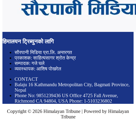
हिमालयन ट्रिब्युनको लागि
सौरपानी मिडिया प्रा.लि. अन्तरगत
प्रकाशक: साहित्यसागर श्रोत केन्द्र
सम्पादक: गजे घले
व्यवस्थापक: आशिष पोखरेल
CONTACT
Balaju 16 Kathmandu Metropolitan City, Bagmati Province,
Nepal
Phone No: 9851239436 US Office 4725 Fall Avenue,
Richmond CA 94804, USA Phone: 1-5103236802
Copyright © 2026 Himalayan Tribune | Powered by Himalayan
Tribune