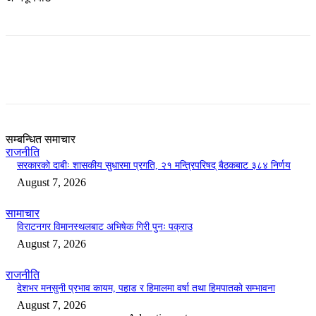
सम्बन्धित समाचार
राजनीति
सरकारको दाबीः शासकीय सुधारमा प्रगति, २१ मन्त्रिपरिषद् बैठकबाट ३८४ निर्णय
August 7, 2026
सामाचार
विराटनगर विमानस्थलबाट अभिषेक गिरी पुनः पक्राउ
August 7, 2026
राजनीति
देशभर मनसुनी प्रभाव कायम, पहाड र हिमालमा वर्षा तथा हिमपातको सम्भावना
August 7, 2026