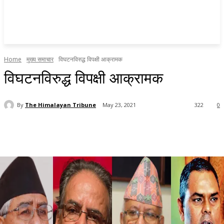
Home
मुख्य समाचार
विघटनविरुद्ध विपक्षी आक्रामक
विघटनविरुद्ध विपक्षी आक्रामक
By
The Himalayan Tribune
May 23, 2021
322
0