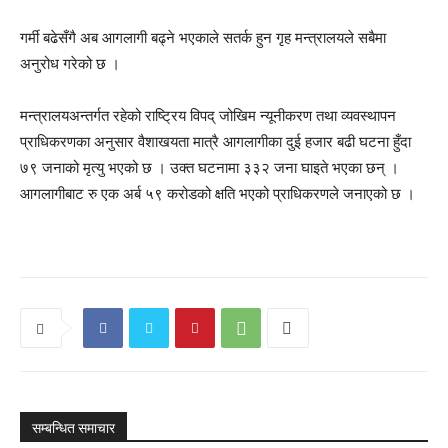
गर्मी बढेसँगै अब आगलागी बढ्ने भएकाले सतर्क हुन गृह मन्त्रालयले सबैमा
अनुरोध गरेको छ ।
मन्त्रालयअन्तर्गत रहेको राष्ट्रिय विपद् जोखिम न्यूनीकरण तथा व्यवस्थापन
प्राधिकरणका अनुसार वैशाखयता मात्रै आगलागीका दुई हजार बढी घटना हुँदा
७९ जनाको मृत्यु भएको छ । उक्त घटनामा ३३२ जना घाइते भएका छन् ।
आगलागीबाट रु एक अर्ब ५९ करोडको क्षति भएको प्राधिकरणले जनाएको छ ।
सम्बन्धित समाचार