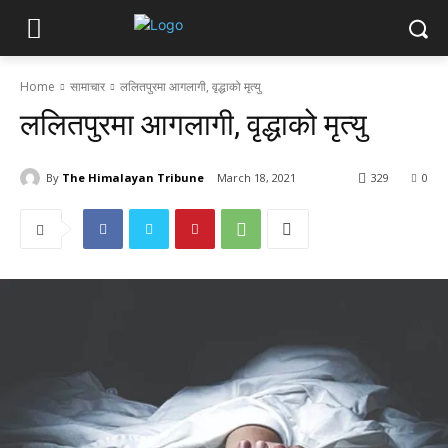
Home
सामाचार
ललितपुरमा आगलागी, वृद्धाको मृत्यु
ललितपुरमा आगलागी, वृद्धाको मृत्यु
By
The Himalayan Tribune
March 18, 2021
329
0