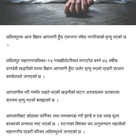
ललितपुरमा आज बिहान आगलागी हुँदा एकजना ज्येष्ठ नागरिकको मृत्यु भएको छ
।
ललितपुर महानगरपालिका–१४ नख्खीपोटस्थित मगरटोल बस्ने ७६ वर्षीया
दानदेवी खड्गीको घरमा बिहान आगलागी हुँदा जलेर मृत्यु भएको प्रहरी प्रधान
कार्यालयले जनाएको छ ।
आगलागीमा परी गम्भीर घाइते भएकी खड्गीको पाटन अस्पतालमा उपचारका
क्रममा मृत्यु भएको बताइएको छ ।
आगलागीबाट कोठाका फर्निचर तथा लत्ताकपडा गरी झण्डै रु एक लाख मूल्य
बराबरको धनमाल नष्ट भएको छ । घटनाका विषयमा थप अनुसन्धान भइरहेको
महानगरीय प्रहरी परिसर ललितपुरले जनाएको छ ।