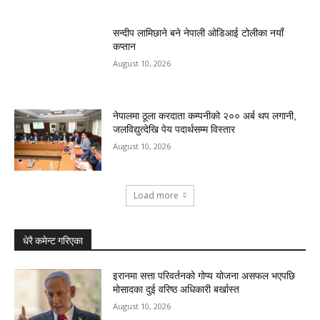
सन्दीप लामिछाने बने नेपाली ओडिआई टोलीका नयाँ
कप्तान
August 10, 2026
नेपालमा ठूला करदाता कम्पनीको २०० अर्ब थप लगानी,
जलविद्युत्देखि पेय पदार्थसम्म विस्तार
August 10, 2026
Load more
धेरै कमेन्ट गरिएका
इरानमा सत्ता परिवर्तनको गोप्य योजना असफल भएपछि
मोसादका दुई वरिष्ठ अधिकारी बर्खास्त
August 10, 2026