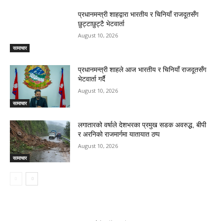
प्रधानमन्त्री शाहद्वारा भारतीय र चिनियाँ राजदूतसँग
छुट्टाछुट्टै भेटवार्ता
August 10, 2026
सामाचार
प्रधानमन्त्री शाहले आज भारतीय र चिनियाँ राजदूतसँग
भेटवार्ता गर्दै
August 10, 2026
सामाचार
लगातारको वर्षाले देशभरका प्रमुख सडक अवरुद्ध, बीपी
र अरनिको राजमार्गमा यातायात ठप्प
August 10, 2026
सामाचार