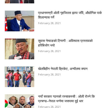
प्रधानमन्त्री ओली गृहजिल्ला झापा जाँदै, औद्योगिक पार्क
शिलान्यास गर्ने
February 28, 2021
सुवास नेम्वाङको टिप्पणी : अविश्वास प्रस्तावको
हरिबिजोग भयो
February 28, 2021
खेलबिहीन नेपाली क्रिकेट, अन्यौलमा क्यान
February 28, 2021
नयाँ सरकार गठनको रस्साकस्सी : ओली रोज्ने कि
प्रचण्ड–नेपाल भन्नेमा जसपामा दुई धार
February 28, 2021