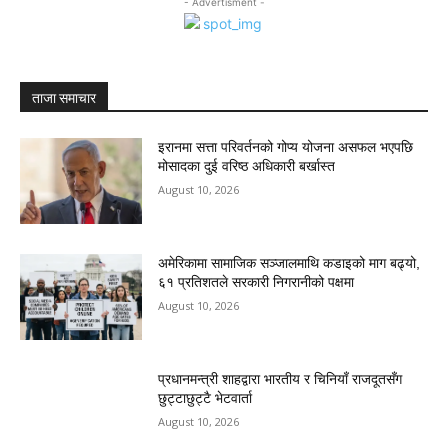
- Advertisment -
ताजा समाचार
इरानमा सत्ता परिवर्तनको गोप्य योजना असफल भएपछि
मोसादका दुई वरिष्ठ अधिकारी बर्खास्त
August 10, 2026
अमेरिकामा सामाजिक सञ्जालमाथि कडाइको माग बढ्यो,
६१ प्रतिशतले सरकारी निगरानीको पक्षमा
August 10, 2026
प्रधानमन्त्री शाहद्वारा भारतीय र चिनियाँ राजदूतसँग
छुट्टाछुट्टै भेटवार्ता
August 10, 2026