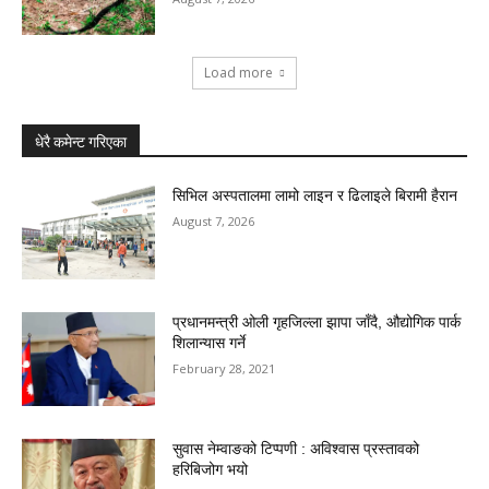
Load more
धेरै कमेन्ट गरिएका
सिभिल अस्पतालमा लामो लाइन र ढिलाइले बिरामी हैरान
August 7, 2026
प्रधानमन्त्री ओली गृहजिल्ला झापा जाँदै, औद्योगिक पार्क
शिलान्यास गर्ने
February 28, 2021
सुवास नेम्वाङको टिप्पणी : अविश्वास प्रस्तावको
हरिबिजोग भयो