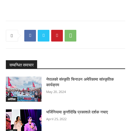
सम्बन्धित समाचार
नेपालको संस्कृति चिनाउन अमेरिकामा सांस्कृतिक
कार्यक्रम
May 20, 2024
अमेरिका
भर्जिनियामा कुन्तीदेखि प्रकाशले दर्शक नचाए
April 25, 2022