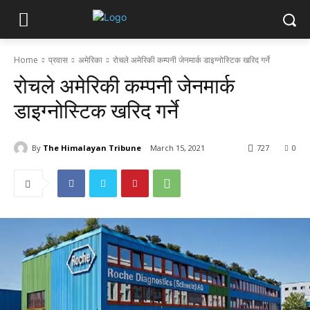
Home
प्रवास
अमेरिका
रोचले अमेरिकी कम्पनी जेनमार्क डाइग्नोस्टिक खरिद गर्ने
रोचले अमेरिकी कम्पनी जेनमार्क
डाइग्नोस्टिक खरिद गर्ने
By
The Himalayan Tribune
March 15, 2021
727
0