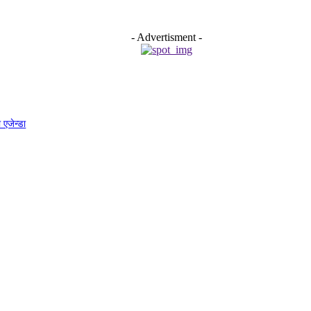
- Advertisment -
 एजेन्डा