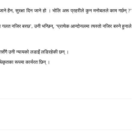
ने हैन, सुरक्षा दिन जाने हो । भोलि अरू प्रहरीले कुन मनोबलले काम गर्छन् ?’
लत नजिर बस्छ’, उनी भन्छिन्, ‘प्रत्येक आन्दोनलमा त्यस्तो नजिर बस्ने हुनाले
गसँगै उनी न्यायको लडाइँ लडिरहेकी छन् ।
िकृतका रूपमा कार्यरत छिन् ।