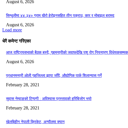
August 6, 2026
सिन्धुलीमा ४४.३४० ग्राम खैरो हेरोइनसहित तीन पक्राउ, कार र मोबाइल बरामद
August 6, 2026
Load more
धेरै कमेन्ट गरिएका
आज राष्ट्रियसभाको बैठक बस्दै, गृहमन्त्रीको जवाफदेखि पशु रोग नियन्त्रण विधेयकसम्मका
August 6, 2026
प्रधानमन्त्री ओली गृहजिल्ला झापा जाँदै, औद्योगिक पार्क शिलान्यास गर्ने
February 28, 2021
सुवास नेम्वाङको टिप्पणी : अविश्वास प्रस्तावको हरिबिजोग भयो
February 28, 2021
खेलबिहीन नेपाली क्रिकेट, अन्यौलमा क्यान