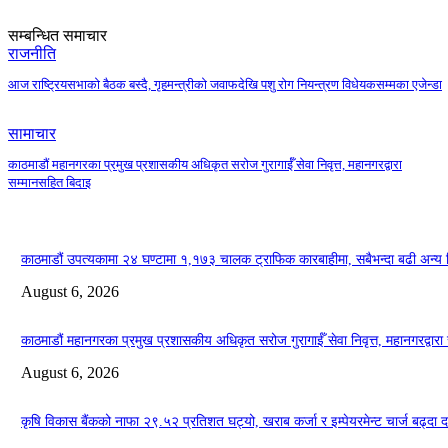
सम्बन्धित समाचार
राजनीति
आज राष्ट्रियसभाको बैठक बस्दै, गृहमन्त्रीको जवाफदेखि पशु रोग नियन्त्रण विधेयकसम्मका एजेन्डा
सामाचार
काठमाडौं महानगरका प्रमुख प्रशासकीय अधिकृत सरोज गुरागाईँ सेवा निवृत्त, महानगरद्वारा
सम्मानसहित बिदाइ
काठमाडौं उपत्यकामा २४ घण्टामा १,१७३ चालक ट्राफिक कारबाहीमा, सबैभन्दा बढी अन्य न
August 6, 2026
काठमाडौं महानगरका प्रमुख प्रशासकीय अधिकृत सरोज गुरागाईँ सेवा निवृत्त, महानगरद्वारा
August 6, 2026
कृषि विकास बैंकको नाफा २९.५२ प्रतिशत घट्यो, खराब कर्जा र इम्पेयरमेन्ट चार्ज बढ्दा 