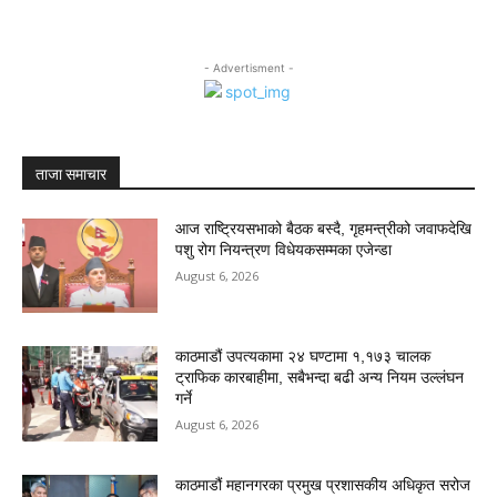
- Advertisment -
ताजा समाचार
आज राष्ट्रियसभाको बैठक बस्दै, गृहमन्त्रीको जवाफदेखि
पशु रोग नियन्त्रण विधेयकसम्मका एजेन्डा
August 6, 2026
काठमाडौं उपत्यकामा २४ घण्टामा १,१७३ चालक
ट्राफिक कारबाहीमा, सबैभन्दा बढी अन्य नियम उल्लंघन
गर्ने
August 6, 2026
काठमाडौं महानगरका प्रमुख प्रशासकीय अधिकृत सरोज