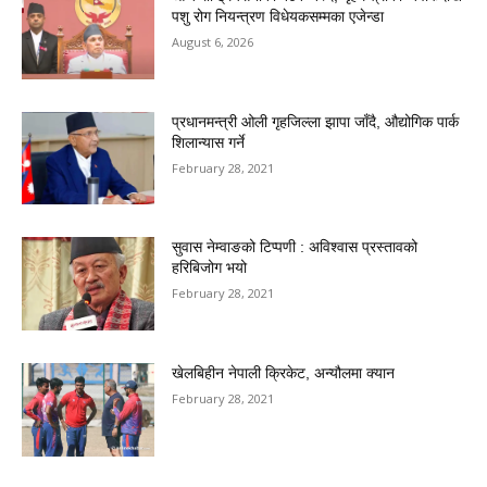
पशु रोग नियन्त्रण विधेयकसम्मका एजेन्डा
August 6, 2026
प्रधानमन्त्री ओली गृहजिल्ला झापा जाँदै, औद्योगिक पार्क
शिलान्यास गर्ने
February 28, 2021
सुवास नेम्वाङको टिप्पणी : अविश्वास प्रस्तावको
हरिबिजोग भयो
February 28, 2021
खेलबिहीन नेपाली क्रिकेट, अन्यौलमा क्यान
February 28, 2021