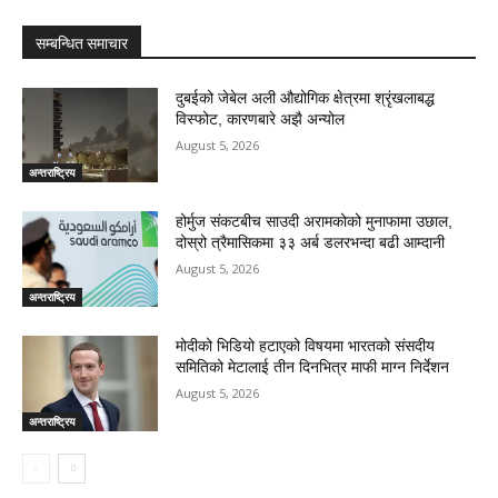
सम्बन्धित समाचार
दुबईको जेबेल अली औद्योगिक क्षेत्रमा श्रृंखलाबद्ध
विस्फोट, कारणबारे अझै अन्योल
August 5, 2026
अन्तराष्ट्रिय
होर्मुज संकटबीच साउदी अरामकोको मुनाफामा उछाल,
दोस्रो त्रैमासिकमा ३३ अर्ब डलरभन्दा बढी आम्दानी
August 5, 2026
अन्तराष्ट्रिय
मोदीको भिडियो हटाएको विषयमा भारतको संसदीय
समितिको मेटालाई तीन दिनभित्र माफी माग्न निर्देशन
August 5, 2026
अन्तराष्ट्रिय