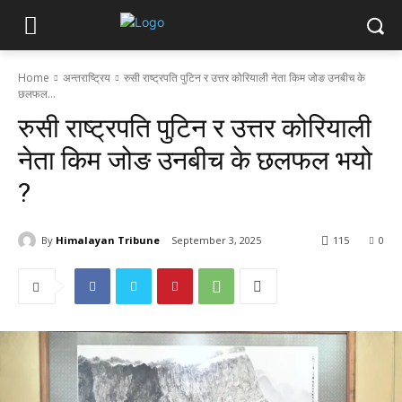
Home
अन्तराष्ट्रिय
रुसी राष्ट्रपति पुटिन र उत्तर कोरियाली नेता किम जोङ उनबीच के
छलफल...
रुसी राष्ट्रपति पुटिन र उत्तर कोरियाली
नेता किम जोङ उनबीच के छलफल भयो
?
By
Himalayan Tribune
September 3, 2025
115
0