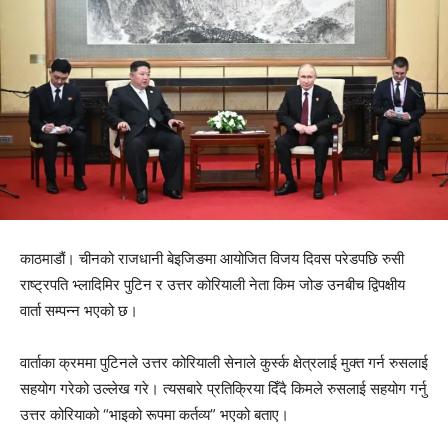
काठमाडौं। चीनको राजधानी बेइजिङमा आयोजित विजय दिवस परेडपछि रुसी
राष्ट्रपति भ्लादिमिर पुटिन र उत्तर कोरियाली नेता किम जोङ उनबीच द्विपक्षीय
वार्ता सम्पन्न भएको छ।
वार्ताका क्रममा पुटिनले उत्तर कोरियाली सेनाले कुर्स्क क्षेत्रलाई मुक्त गर्न रुसलाई
सहयोग गरेको उल्लेख गरे। त्यसबारे प्रतिक्रिया दिँदै किमले रुसलाई सहयोग गर्नु
उत्तर कोरियाको “भाइको रूपमा कर्तव्य” भएको बताए।