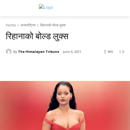
Home
अन्तराष्ट्रिय
रिहानाको बोल्ड लुक्स
रिहानाको बोल्ड लुक्स
By
The Himalayan Tribune
June 6, 2021
465
0