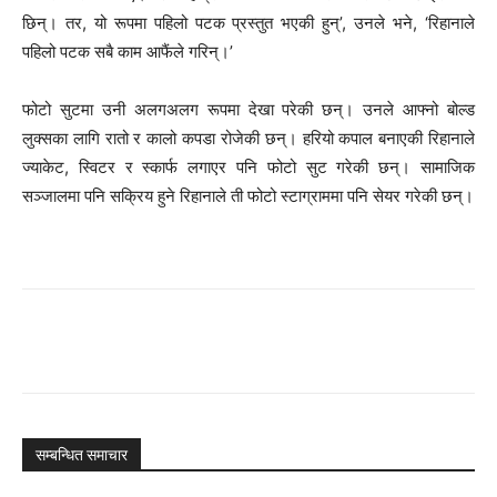
छिन्। तर, यो रूपमा पहिलो पटक प्रस्तुत भएकी हुन्’, उनले भने, ‘रिहानाले
पहिलो पटक सबै काम आफैंले गरिन्।’
फोटो सुटमा उनी अलगअलग रूपमा देखा परेकी छन्। उनले आफ्नो बोल्ड
लुक्सका लागि रातो र कालो कपडा रोजेकी छन्। हरियो कपाल बनाएकी रिहानाले
ज्याकेट, स्विटर र स्कार्फ लगाएर पनि फोटो सुट गरेकी छन्। सामाजिक
सञ्जालमा पनि सक्रिय हुने रिहानाले ती फोटो स्टाग्राममा पनि सेयर गरेकी छन्।
सम्बन्धित समाचार