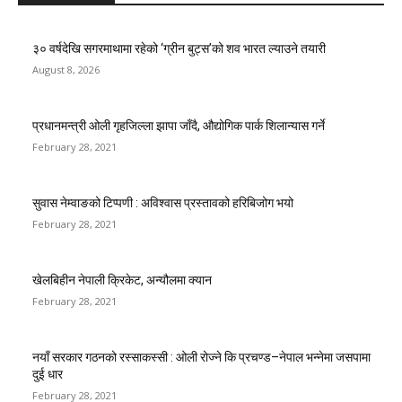
३० वर्षदेखि सगरमाथामा रहेको ‘ग्रीन बुट्स’को शव भारत ल्याउने तयारी
August 8, 2026
प्रधानमन्त्री ओली गृहजिल्ला झापा जाँदै, औद्योगिक पार्क शिलान्यास गर्ने
February 28, 2021
सुवास नेम्वाङको टिप्पणी : अविश्वास प्रस्तावको हरिबिजोग भयो
February 28, 2021
खेलबिहीन नेपाली क्रिकेट, अन्यौलमा क्यान
February 28, 2021
नयाँ सरकार गठनको रस्साकस्सी : ओली रोज्ने कि प्रचण्ड–नेपाल भन्नेमा जसपामा
दुई धार
February 28, 2021