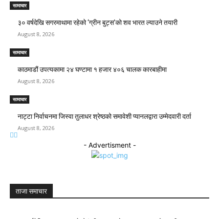
सामाचार
३० वर्षदेखि सगरमाथामा रहेको ‘ग्रीन बुट्स’को शव भारत ल्याउने तयारी
August 8, 2026
सामाचार
काठमाडौं उपत्यकामा २४ घण्टामा १ हजार ४०६ चालक कारबाहीमा
August 8, 2026
सामाचार
नाट्टा निर्वाचनमा जिस्वा तुलाधर श्रेष्ठको समावेशी प्यानलद्वारा उम्मेदवारी दर्ता
August 8, 2026
- Advertisment -
ताजा समाचार