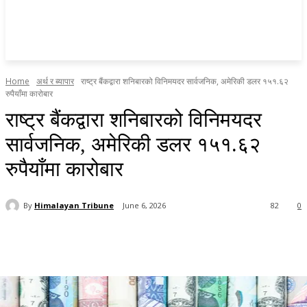
Home
अर्थ र ब्यापार
राष्ट्र बैंकद्वारा शनिबारको विनिमयदर सार्वजनिक, अमेरिकी डलर १५१.६२
रुपैयाँमा कारोबार
राष्ट्र बैंकद्वारा शनिबारको विनिमयदर
सार्वजनिक, अमेरिकी डलर १५१.६२
रुपैयाँमा कारोबार
By
Himalayan Tribune
June 6, 2026
82
0