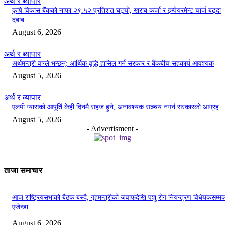
अर्थ र ब्यापार
कृषि विकास बैंकको नाफा २९.५२ प्रतिशत घट्यो, खराब कर्जा र इम्पेयरमेन्ट चार्ज बढ्दा
दबाब
August 6, 2026
अर्थ र ब्यापार
अर्थमन्त्री वाग्ले भन्छन्: आर्थिक वृद्धि हासिल गर्न सरकार र बैंकबीच सहकार्य आवश्यक
August 5, 2026
अर्थ र ब्यापार
एलपी ग्यासको आपूर्ति केही दिनमै सहज हुने, अनावश्यक सञ्चय नगर्न सरकारको आग्रह
August 5, 2026
- Advertisment -
ताजा समाचार
आज राष्ट्रियसभाको बैठक बस्दै, गृहमन्त्रीको जवाफदेखि पशु रोग नियन्त्रण विधेयकसम्म
एजेन्डा
August 6, 2026