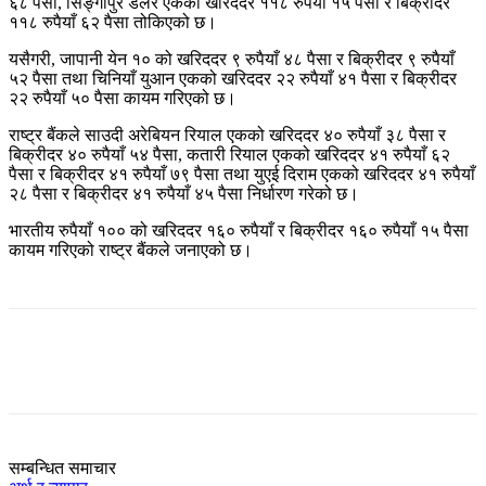
६८ पैसा, सिङ्गापुर डलर एकको खरिददर ११८ रुपैयाँ १५ पैसा र बिक्रीदर
११८ रुपैयाँ ६२ पैसा तोकिएको छ।
यसैगरी, जापानी येन १० को खरिददर ९ रुपैयाँ ४८ पैसा र बिक्रीदर ९ रुपैयाँ
५२ पैसा तथा चिनियाँ युआन एकको खरिददर २२ रुपैयाँ ४१ पैसा र बिक्रीदर
२२ रुपैयाँ ५० पैसा कायम गरिएको छ।
राष्ट्र बैंकले साउदी अरेबियन रियाल एकको खरिददर ४० रुपैयाँ ३८ पैसा र
बिक्रीदर ४० रुपैयाँ ५४ पैसा, कतारी रियाल एकको खरिददर ४१ रुपैयाँ ६२
पैसा र बिक्रीदर ४१ रुपैयाँ ७९ पैसा तथा युएई दिराम एकको खरिददर ४१ रुपैयाँ
२८ पैसा र बिक्रीदर ४१ रुपैयाँ ४५ पैसा निर्धारण गरेको छ।
भारतीय रुपैयाँ १०० को खरिददर १६० रुपैयाँ र बिक्रीदर १६० रुपैयाँ १५ पैसा
कायम गरिएको राष्ट्र बैंकले जनाएको छ।
सम्बन्धित समाचार