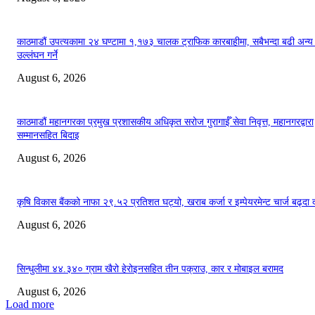
काठमाडौं उपत्यकामा २४ घण्टामा १,१७३ चालक ट्राफिक कारबाहीमा, सबैभन्दा बढी अन्य
उल्लंघन गर्ने
August 6, 2026
काठमाडौं महानगरका प्रमुख प्रशासकीय अधिकृत सरोज गुरागाईँ सेवा निवृत्त, महानगरद्वारा
सम्मानसहित बिदाइ
August 6, 2026
कृषि विकास बैंकको नाफा २९.५२ प्रतिशत घट्यो, खराब कर्जा र इम्पेयरमेन्ट चार्ज बढ्दा 
August 6, 2026
सिन्धुलीमा ४४.३४० ग्राम खैरो हेरोइनसहित तीन पक्राउ, कार र मोबाइल बरामद
August 6, 2026
Load more