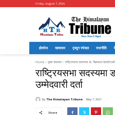
Friday, August 7, 2026
होमपेज
सामाचार
टृब्युन स्पेसल
राजनीति
द
Home
मुख्य समाचार
राष्ट्रियसभा सदस्यमा डा. खिमलाल देवकोटाको उम
राष्ट्रियसभा सदस्यमा
उम्मेदवारी दर्ता
By
The Himalayan Tribune
May 7, 2021
Share