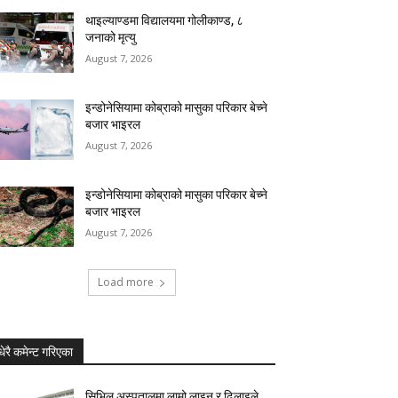
थाइल्याण्डमा विद्यालयमा गोलीकाण्ड, ८
जनाको मृत्यु
August 7, 2026
इन्डोनेसियामा कोब्राको मासुका परिकार बेच्ने
बजार भाइरल
August 7, 2026
इन्डोनेसियामा कोब्राको मासुका परिकार बेच्ने
बजार भाइरल
August 7, 2026
Load more
धेरै कमेन्ट गरिएका
सिभिल अस्पतालमा लामो लाइन र ढिलाइले