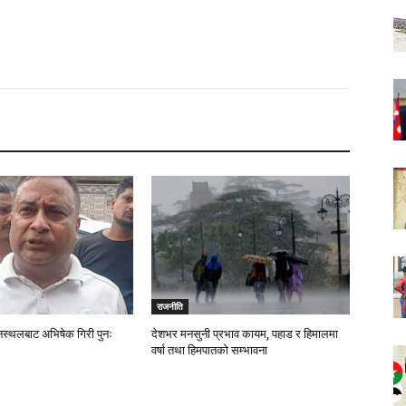
राजनीति
नस्थलबाट अभिषेक गिरी पुनः
देशभर मनसुनी प्रभाव कायम, पहाड र हिमालमा
वर्षा तथा हिमपातको सम्भावना