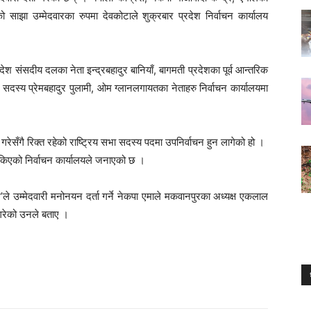
साझा उम्मेदवारका रुपमा देवकोटाले शुक्रबार प्रदेश निर्वाचन कार्यालय
ेश संसदीय दलका नेता इन्द्रबहादुर बानियाँ, बागमती प्रदेशका पूर्व आन्तरिक
सदस्य प्रेमबहादुर पुलामी, ओम ग्लानलगायतका नेताहरु निर्वाचन कार्यालयमा
गरेसँगै रिक्त रहेको राष्ट्रिय सभा सदस्य पदमा उपनिर्वाचन हुन लागेको हो ।
तोकिएको निर्वाचन कार्यालयले जनाएको छ ।
ल’ले उम्मेदवारी मनोनयन दर्ता गर्ने नेकपा एमाले मकवानपुरका अध्यक्ष एकलाल
ै गरेको उनले बताए ।