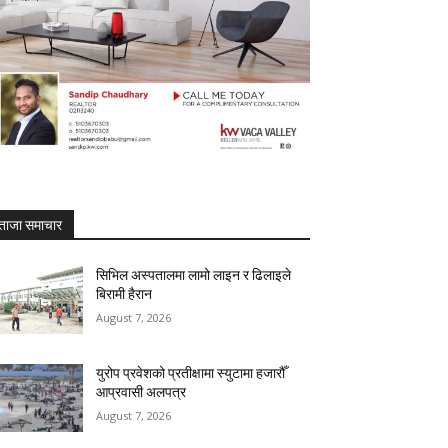
ताजा समाचार
सिभिल अस्पतालमा लामो लाइन र ढिलाइले
बिरामी हैरान
August 7, 2026
युरोप प्रवेशको प्रतीक्षामा स्युटामा हजारौँ
आप्रवासी अलपत्र
August 7, 2026