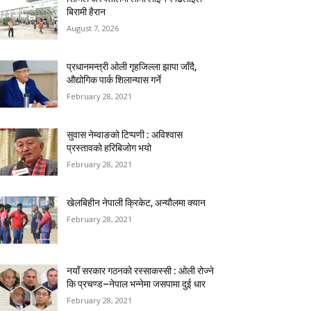
बिरामी हैरान
August 7, 2026
प्रधानमन्त्री ओली गृहजिल्ला झापा जाँदै,
औद्योगिक पार्क शिलान्यास गर्ने
February 28, 2021
सुवास नेम्वाङको टिप्पणी : अविश्वास
प्रस्तावको हरिबिजोग भयो
February 28, 2021
खेलबिहीन नेपाली क्रिकेट, अन्यौलमा क्यान
February 28, 2021
नयाँ सरकार गठनको रस्साकस्सी : ओली रोज्ने
कि प्रचण्ड–नेपाल भन्नेमा जसपामा दुई धार
February 28, 2021