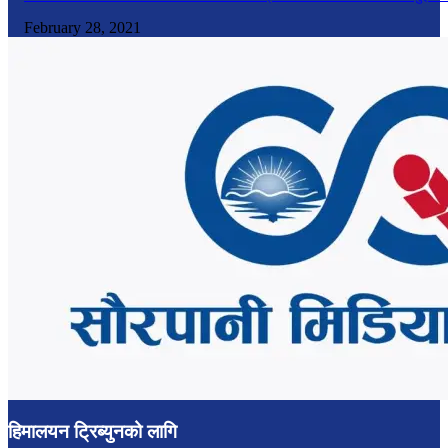
February 28, 2021
हिमालयन ट्रिब्युनको लागि