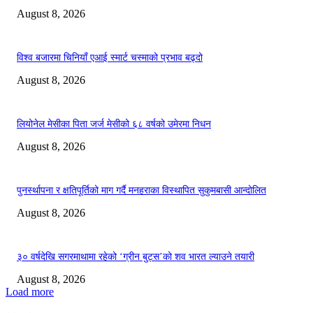
August 8, 2026
विश्व बजारमा चिनियाँ एआई स्मार्ट चस्माको प्रभाव बढ्दो
August 8, 2026
लियोनेल मेसीका पिता जर्ज मेसीको ६८ वर्षको उमेरमा निधन
August 8, 2026
पुनर्स्थापना र क्षतिपूर्तिको माग गर्दै मनहराका विस्थापित सुकुमबासी आन्दोलित
August 8, 2026
३० वर्षदेखि सगरमाथामा रहेको ‘ग्रीन बुट्स’को शव भारत ल्याउने तयारी
August 8, 2026
Load more