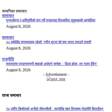
सम्बन्धित समाचार
सामाचार
पुनर्स्थापना र क्षतिपूर्तिको माग गर्दै मनहराका विस्थापित सुकुमबासी आन्दोलित
August 8, 2026
सामाचार
३० वर्षदेखि सगरमाथामा रहेको ‘ग्रीन बुट्स’को शव भारत ल्याउने तयारी
August 8, 2026
राजनीति
मध्यरातमा प्रधानमन्त्री शाहको अर्थपूर्ण सन्देश : ‘ढिला होला, तर गलत हुँदैन’
August 8, 2026
- Advertisment -
ताजा समाचार
१६ वर्षीय किशोरको अनौठो जीवनशैली : चारदेखि सात दिनसम्म पोखरीमै बिताउँछन्