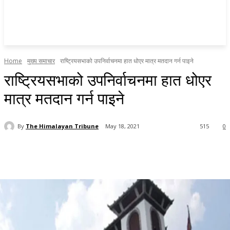
Home
मुख्य समाचार
राष्ट्रियसभाको उपनिर्वाचनमा हात धोएर मात्र मतदान गर्न पाइने
राष्ट्रियसभाको उपनिर्वाचनमा हात धोएर
मात्र मतदान गर्न पाइने
By
The Himalayan Tribune
May 18, 2021
515
0