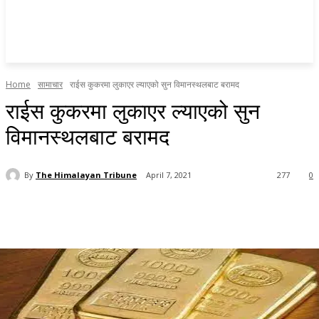
Home
सामाचार
राईस कुकरमा लुकाएर ल्याएको सुन विमानस्थलबाट बरामद
राईस कुकरमा लुकाएर ल्याएको सुन
विमानस्थलबाट बरामद
By
The Himalayan Tribune
April 7, 2021
277
0