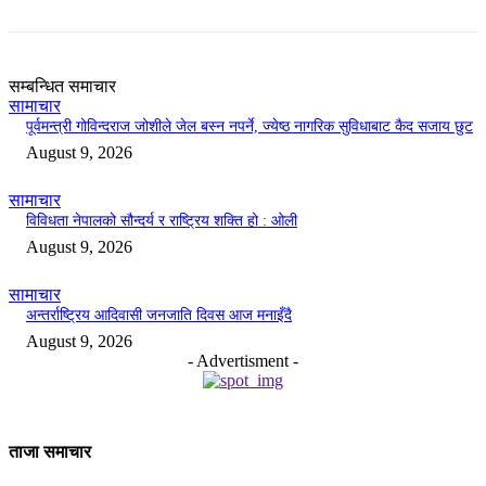
सम्बन्धित समाचार
सामाचार
पूर्वमन्त्री गोविन्दराज जोशीले जेल बस्न नपर्ने, ज्येष्ठ नागरिक सुविधाबाट कैद सजाय छुट
August 9, 2026
सामाचार
विविधता नेपालको सौन्दर्य र राष्ट्रिय शक्ति हो : ओली
August 9, 2026
सामाचार
अन्तर्राष्ट्रिय आदिवासी जनजाति दिवस आज मनाइँदै
August 9, 2026
- Advertisment -
ताजा समाचार