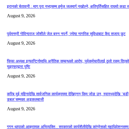
इरानको चेतावनी : माग पूरा नभएसम्म हर्मुज जलमार्ग नखोल्ने, क्षतिपूर्तिसहित राख्यो कडा स
August 9, 2026
पूर्वमन्त्री गोविन्दराज जोशीले जेल बस्न नपर्ने, ज्येष्ठ नागरिक सुविधाबाट कैद सजाय छुट
August 9, 2026
फिफा अध्यक्ष इन्फान्टिनोमाथि अनैतिक सम्बन्धको आरोप, पूर्वकर्मचारीलाई ठूलो रकम दिएको
युइएफएद्वारा पुष्टि
August 9, 2026
करिब दुई महिनादेखि सार्वजनिक कार्यक्रममा देखिएनन् किम जोङ उन, स्वास्थ्यदेखि ‘बडी
डबल’सम्मका अड्कलबाजी
August 9, 2026
गगन थापाको आक्रामक अभिव्यक्ति : सरकारको कार्यशैलीदेखि कांग्रेसको महाधिवेशनसम्