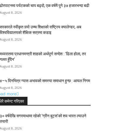
ढोरपाटनमा पर्यटकको चाप बढ्दो, एक वर्षमै पुगे ३७ हजारभन्दा बढी
August 8, 2026
सरकारले स्वीकृत गर्‍यो उच्च शिक्षाको राष्ट्रिय क्यालेन्डर, अब
विश्वविद्यालयको शैक्षिक सत्रमा कडाइ
August 8, 2026
मध्यरातमा प्रधानमन्त्री शाहको अर्थपूर्ण सन्देश : ‘ढिला होला, तर
गलत हुँदैन’
August 8, 2026
४–५ दिनभित्र ग्यास अभावको समस्या समाधान हुन्छ : आयल निगम
August 8, 2026
oad more
धेरै कमेन्ट गरिएका
३० वर्षदेखि सगरमाथामा रहेको ‘ग्रीन बुट्स’को शव भारत ल्याउने
तयारी
August 8, 2026