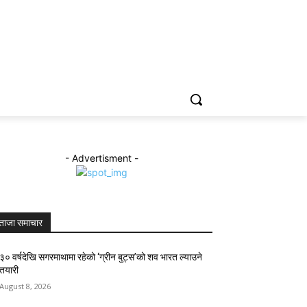
ENGLISH
- Advertisment -
ताजा समाचार
३० वर्षदेखि सगरमाथामा रहेको ‘ग्रीन बुट्स’को शव भारत ल्याउने
तयारी
August 8, 2026