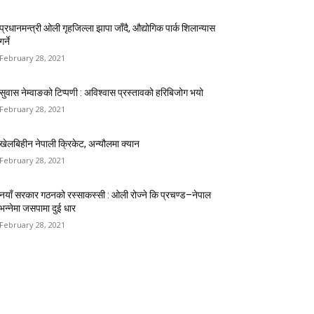
प्रधानमन्त्री ओली गृहजिल्ला झापा जाँदै, औद्योगिक पार्क शिलान्यास
गर्ने
February 28, 2021
सुवास नेम्वाङको टिप्पणी : अविश्वास प्रस्तावको हरिबिजोग भयो
February 28, 2021
खेलबिहीन नेपाली क्रिकेट, अन्यौलमा क्यान
February 28, 2021
नयाँ सरकार गठनको रस्साकस्सी : ओली रोज्ने कि प्रचण्ड–नेपाल
भन्नेमा जसपामा दुई धार
February 28, 2021