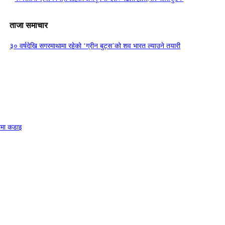
ताजा समाचार
३० वर्षदेखि सगरमाथामा रहेको ‘ग्रीन बुट्स’को शव भारत ल्याउने तयारी
त्रमा कडाइ