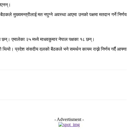
 भएनन्।
ैठकले मुख्यमन्त्रीलाई मत नपुग्ने अवस्था आएमा उनको पक्षमा मतदान गर्ने निर्णय
 छन्। एमालेका २५ मध्ये माधवकुमार नेपाल पक्षका १८ छन्।
 थियो। प्रदेश संसदीय दलको बैठकले भने समर्थन कायम राख्ने निर्णय गर्दै आफ्ना
- Advertisment -