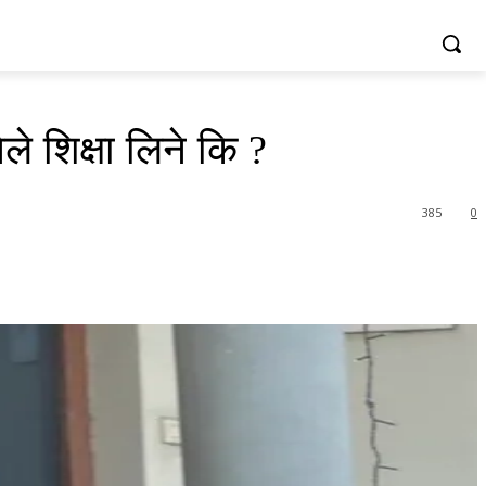
ले शिक्षा लिने कि ?
385
0