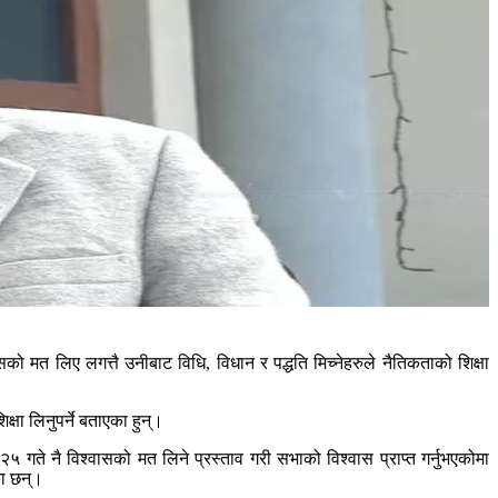
सको मत लिए लगत्तै उनीबाट विधि, विधान र पद्धति मिच्नेहरुले नैतिकताको शिक्षा
षा लिनुपर्ने बताएका हुन्।
५ गते नै विश्वासको मत लिने प्रस्ताव गरी सभाको विश्वास प्राप्त गर्नुभएकोमा
का छन्।