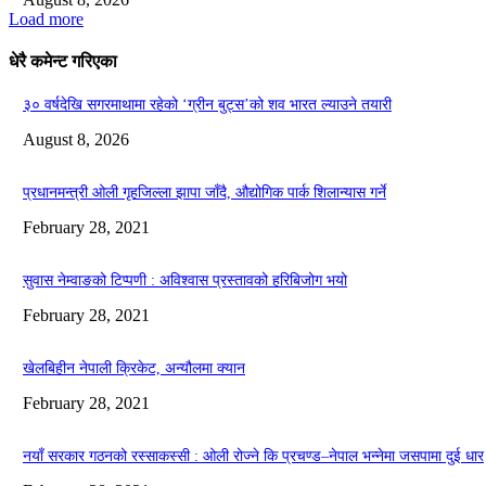
Load more
धेरै कमेन्ट गरिएका
३० वर्षदेखि सगरमाथामा रहेको ‘ग्रीन बुट्स’को शव भारत ल्याउने तयारी
August 8, 2026
प्रधानमन्त्री ओली गृहजिल्ला झापा जाँदै, औद्योगिक पार्क शिलान्यास गर्ने
February 28, 2021
सुवास नेम्वाङको टिप्पणी : अविश्वास प्रस्तावको हरिबिजोग भयो
February 28, 2021
खेलबिहीन नेपाली क्रिकेट, अन्यौलमा क्यान
February 28, 2021
नयाँ सरकार गठनको रस्साकस्सी : ओली रोज्ने कि प्रचण्ड–नेपाल भन्नेमा जसपामा दुई धार