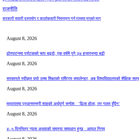
राजनीति
सरकारी सवारी दुरुपयोग र कालोबजारी नियन्त्रण गर्न रास्वपा मुगुको माग
August 8, 2026
ढोरपाटनमा पर्यटकको चाप बढ्दो, एक वर्षमै पुगे ३७ हजारभन्दा बढी
August 8, 2026
सरकारले स्वीकृत गर्‍यो उच्च शिक्षाको राष्ट्रिय क्यालेन्डर, अब विश्वविद्यालयको शैक्षिक स
August 8, 2026
मध्यरातमा प्रधानमन्त्री शाहको अर्थपूर्ण सन्देश : ‘ढिला होला, तर गलत हुँदैन’
August 8, 2026
४–५ दिनभित्र ग्यास अभावको समस्या समाधान हुन्छ : आयल निगम
August 8, 2026