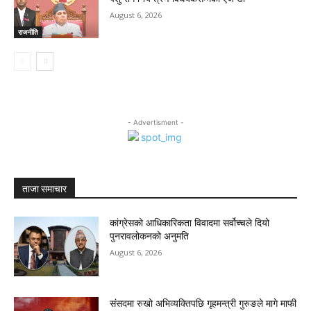
August 6, 2026
राजनीति
- Advertisment -
ताजा समाचार
कांग्रेसको आधिकारिकता विवादमा सर्वोच्चले दियो
पुनरावलोकनको अनुमति
August 6, 2026
संसदमा रुखो अभिव्यक्तिपछि गृहमन्त्री गुरुङले मागे माफी