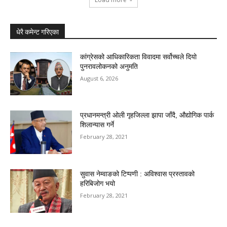
धेरै कमेन्ट गरिएका
कांग्रेसको आधिकारिकता विवादमा सर्वोच्चले दियो
पुनरावलोकनको अनुमति
August 6, 2026
प्रधानमन्त्री ओली गृहजिल्ला झापा जाँदै, औद्योगिक पार्क
शिलान्यास गर्ने
February 28, 2021
सुवास नेम्वाङको टिप्पणी : अविश्वास प्रस्तावको
हरिबिजोग भयो
February 28, 2021