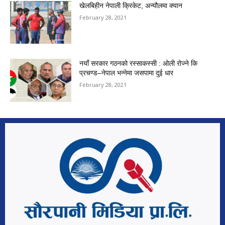
खेलबिहीन नेपाली क्रिकेट, अन्यौलमा क्यान
February 28, 2021
नयाँ सरकार गठनको रस्साकस्सी : ओली रोज्ने कि
प्रचण्ड–नेपाल भन्नेमा जसपामा दुई धार
February 28, 2021