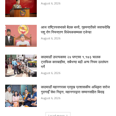
August 6, 2026
आज राष्ट्रियसभाको बैठक बस्दै, गृहमन्त्रीको जवाफदेखि
पशु रोग नियन्त्रण विधेयकसम्मका एजेन्डा
August 6, 2026
काठमाडौं उपत्यकामा २४ घण्टामा १,१७३ चालक
ट्राफिक कारबाहीमा, सबैभन्दा बढी अन्य नियम उल्लंघन
गर्ने
August 6, 2026
काठमाडौं महानगरका प्रमुख प्रशासकीय अधिकृत सरोज
गुरागाईँ सेवा निवृत्त, महानगरद्वारा सम्मानसहित बिदाइ
August 6, 2026
Load more