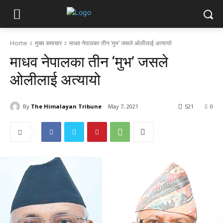
Home
मुख्य समाचार
माधव नेपालका तीन ‘मुभ’ जसले ओलीलाई अत्यायो
माधव नेपालका तीन ‘मुभ’ जसले
ओलीलाई अत्यायो
By
The Himalayan Tribune
May 7, 2021
521
0