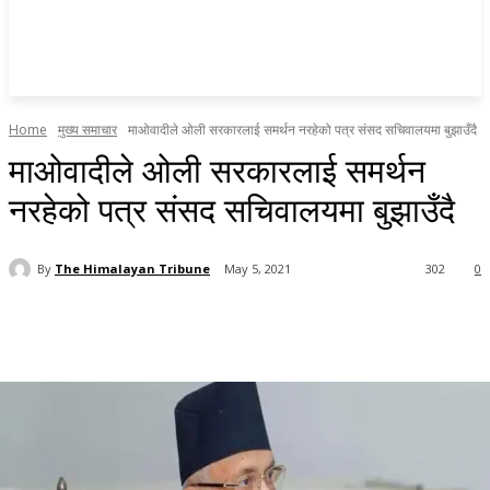
Home
मुख्य समाचार
माओवादीले ओली सरकारलाई समर्थन नरहेको पत्र संसद सचिवालयमा बुझाउँदै
माओवादीले ओली सरकारलाई समर्थन
नरहेको पत्र संसद सचिवालयमा बुझाउँदै
By
The Himalayan Tribune
May 5, 2021
302
0