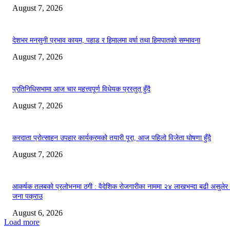
August 7, 2026
देशभर मनसुनी प्रभाव कायम, पहाड र हिमालमा वर्षा तथा हिमपातको सम्भावना
August 7, 2026
प्रतिनिधिसभामा आज चार महत्त्वपूर्ण विधेयक प्रस्तुत हुँदै
August 7, 2026
करदाता प्रोत्साहन उपहार कार्यक्रमको तयारी पूरा, आज पहिलो विजेता घोषणा हुँदै
August 7, 2026
आकर्षक तलबको प्रलोभनमा ठगी : वैदेशिक रोजगारीका नाममा २४ लाखभन्दा बढी असुलेर
जना पक्राउ
August 6, 2026
Load more