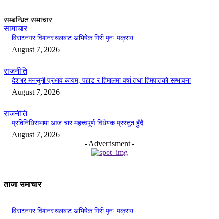
सम्बन्धित समाचार
सामाचार
विराटनगर विमानस्थलबाट अभिषेक गिरी पुनः पक्राउ
August 7, 2026
राजनीति
देशभर मनसुनी प्रभाव कायम, पहाड र हिमालमा वर्षा तथा हिमपातको सम्भावना
August 7, 2026
राजनीति
प्रतिनिधिसभामा आज चार महत्त्वपूर्ण विधेयक प्रस्तुत हुँदै
August 7, 2026
- Advertisment -
ताजा समाचार
विराटनगर विमानस्थलबाट अभिषेक गिरी पुनः पक्राउ