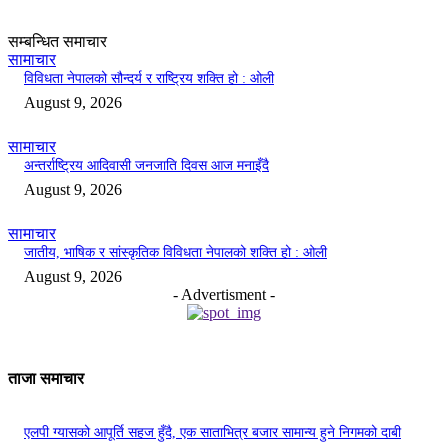
सम्बन्धित समाचार
सामाचार
विविधता नेपालको सौन्दर्य र राष्ट्रिय शक्ति हो : ओली
August 9, 2026
सामाचार
अन्तर्राष्ट्रिय आदिवासी जनजाति दिवस आज मनाइँदै
August 9, 2026
सामाचार
जातीय, भाषिक र सांस्कृतिक विविधता नेपालको शक्ति हो : ओली
August 9, 2026
- Advertisment -
ताजा समाचार
एलपी ग्यासको आपूर्ति सहज हुँदै, एक साताभित्र बजार सामान्य हुने निगमको दाबी