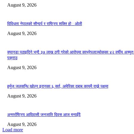
August 9, 2026
विविधता नेपालको सौन्दर्य र राष्ट्रिय शक्ति हो : ओली
August 9, 2026
क्यानडा पठाइदिने भन्दै ३७ लाख ठगी गरेको आरोपमा काभ्रेपलाञ्चोकका ४२ वर्षीय अच्युत
पक्राउ
August 9, 2026
हर्मुज जलसन्धि खोल्न इरानका ६ सर्त, अमेरिका दबाब कायमै राख्ने पक्षमा
August 9, 2026
अन्तर्राष्ट्रिय आदिवासी जनजाति दिवस आज मनाइँदै
August 9, 2026
Load more