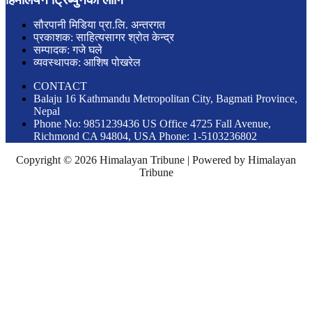
सौरपानी मिडिया प्रा.लि. अन्तरगत
प्रकाशक: साहित्यसागर श्रोत केन्द्र
सम्पादक: गजे घले
व्यवस्थापक: आशिष पोखरेल
CONTACT
Balaju 16 Kathmandu Metropolitan City, Bagmati Province,
Nepal
Phone No: 9851239436 US Office 4725 Fall Avenue,
Richmond CA 94804, USA Phone: 1-5103236802
Copyright © 2026 Himalayan Tribune | Powered by Himalayan
Tribune