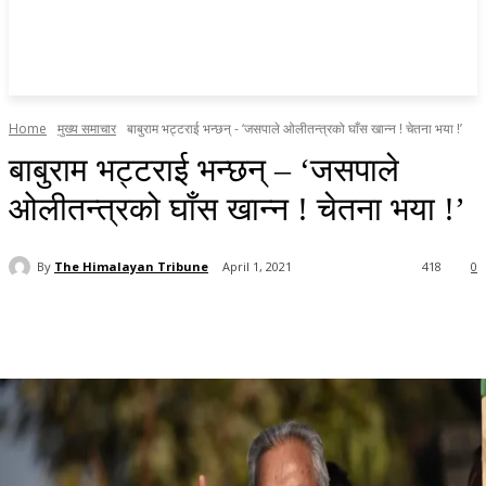
Home
मुख्य समाचार
बाबुराम भट्टराई भन्छन् - ‘जसपाले ओलीतन्त्रको घाँस खान्‍न ! चेतना भया !’
बाबुराम भट्टराई भन्छन् – ‘जसपाले
ओलीतन्त्रको घाँस खान्‍न ! चेतना भया !’
By
The Himalayan Tribune
April 1, 2021
418
0