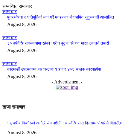
सम्बन्धित समाचार
सामाचार
पुनर्स्थापना र क्षतिपूर्तिको माग गर्दै मनहराका विस्थापित सुकुमबासी आन्दोलित
August 8, 2026
सामाचार
३० वर्षदेखि सगरमाथामा रहेको ‘ग्रीन बुट्स’को शव भारत ल्याउने तयारी
August 8, 2026
सामाचार
काठमाडौं उपत्यकामा २४ घण्टामा १ हजार ४०६ चालक कारबाहीमा
August 8, 2026
- Advertisment -
ताजा समाचार
१६ वर्षीय किशोरको अनौठो जीवनशैली : चारदेखि सात दिनसम्म पोखरीमै बिताउँछन्
August 8, 2026