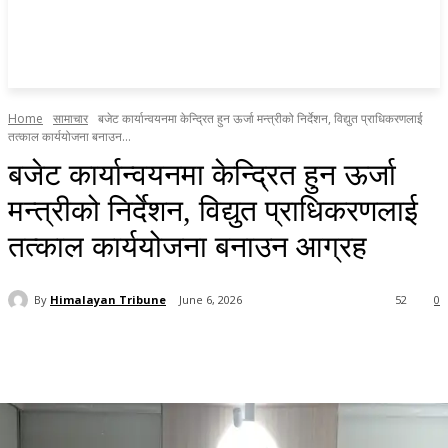
Home
सामाचार
बजेट कार्यान्वयनमा केन्द्रित हुन ऊर्जा मन्त्रीको निर्देशन, विद्युत प्राधिकरणलाई
तत्काल कार्ययोजना बनाउन...
बजेट कार्यान्वयनमा केन्द्रित हुन ऊर्जा
मन्त्रीको निर्देशन, विद्युत प्राधिकरणलाई
तत्काल कार्ययोजना बनाउन आग्रह
By
Himalayan Tribune
June 6, 2026
52
0