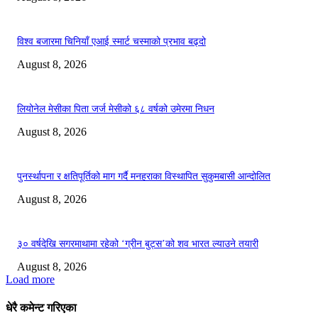
विश्व बजारमा चिनियाँ एआई स्मार्ट चस्माको प्रभाव बढ्दो
August 8, 2026
लियोनेल मेसीका पिता जर्ज मेसीको ६८ वर्षको उमेरमा निधन
August 8, 2026
पुनर्स्थापना र क्षतिपूर्तिको माग गर्दै मनहराका विस्थापित सुकुमबासी आन्दोलित
August 8, 2026
३० वर्षदेखि सगरमाथामा रहेको ‘ग्रीन बुट्स’को शव भारत ल्याउने तयारी
August 8, 2026
Load more
धेरै कमेन्ट गरिएका