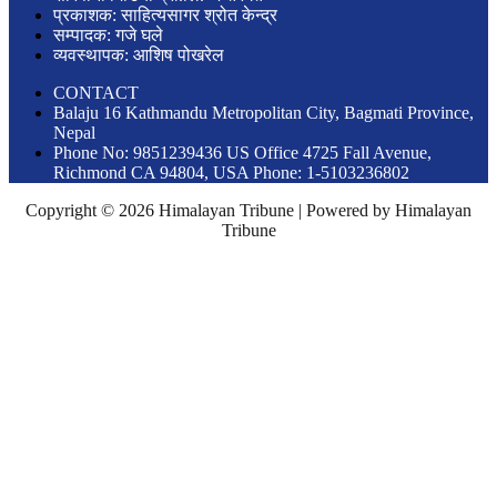
प्रकाशक: साहित्यसागर श्रोत केन्द्र
सम्पादक: गजे घले
व्यवस्थापक: आशिष पोखरेल
CONTACT
Balaju 16 Kathmandu Metropolitan City, Bagmati Province,
Nepal
Phone No: 9851239436 US Office 4725 Fall Avenue,
Richmond CA 94804, USA Phone: 1-5103236802
Copyright © 2026 Himalayan Tribune | Powered by Himalayan
Tribune