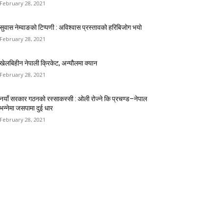
February 28, 2021
सुवास नेम्वाङको टिप्पणी : अविश्वास प्रस्तावको हरिबिजोग भयो
February 28, 2021
खेलबिहीन नेपाली क्रिकेट, अन्यौलमा क्यान
February 28, 2021
नयाँ सरकार गठनको रस्साकस्सी : ओली रोज्ने कि प्रचण्ड–नेपाल
भन्नेमा जसपामा दुई धार
February 28, 2021