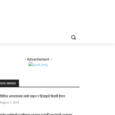
ENGLISH
- Advertisment -
ताजा समाचार
सिभिल अस्पतालमा लामो लाइन र ढिलाइले बिरामी हैरान
August 7, 2026