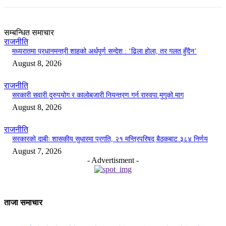
सम्बन्धित समाचार
राजनीति
मध्यरातमा प्रधानमन्त्री शाहको अर्थपूर्ण सन्देश : ‘ढिला होला, तर गलत हुँदैन’
August 8, 2026
राजनीति
सरकारी सवारी दुरुपयोग र कालोबजारी नियन्त्रण गर्न रास्वपा मुगुको माग
August 8, 2026
राजनीति
सरकारको दाबीः शासकीय सुधारमा प्रगति, २१ मन्त्रिपरिषद् बैठकबाट ३८४ निर्णय
August 7, 2026
- Advertisment -
ताजा समाचार