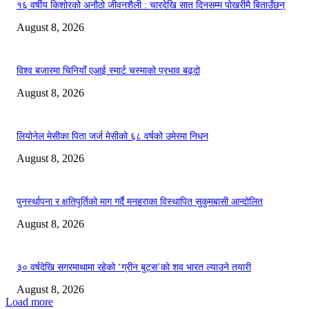
१६ वर्षीय किशोरको अनौठो जीवनशैली : चारदेखि सात दिनसम्म पोखरीमै बिताउँछन्
August 8, 2026
विश्व बजारमा चिनियाँ एआई स्मार्ट चस्माको प्रभाव बढ्दो
August 8, 2026
लियोनेल मेसीका पिता जर्ज मेसीको ६८ वर्षको उमेरमा निधन
August 8, 2026
पुनर्स्थापना र क्षतिपूर्तिको माग गर्दै मनहराका विस्थापित सुकुमबासी आन्दोलित
August 8, 2026
३० वर्षदेखि सगरमाथामा रहेको ‘ग्रीन बुट्स’को शव भारत ल्याउने तयारी
August 8, 2026
Load more