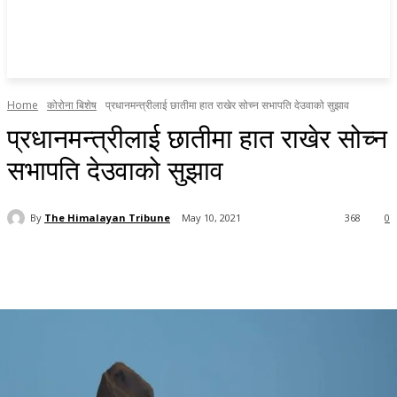
Home
कोरोना बिशेष
प्रधानमन्त्रीलाई छातीमा हात राखेर सोच्न सभापति देउवाको सुझाव
प्रधानमन्त्रीलाई छातीमा हात राखेर सोच्न
सभापति देउवाको सुझाव
By
The Himalayan Tribune
May 10, 2021
368
0