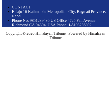
CONTACT
Balaju 16 Kathmandu Metropolitan City, Bagmati Province,
Nepal
Phone No: 9851239436 US Office 4725 Fall Avenue,
Richmond CA 94804, USA Phone: 1-5103236802
Copyright © 2026 Himalayan Tribune | Powered by Himalayan
Tribune