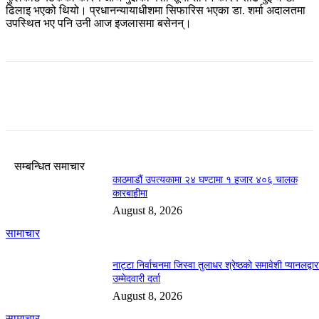
ढिलाइ भएको थियो। प्रधानन्यायाधीशमा सिफारिस भएका डा. शर्मा अदालतमा
उपस्थित भए पनि उनी आज इजलासमा बसेनन्।
सम्बन्धित समाचार
काठमाडौं उपत्यकामा २४ घण्टामा १ हजार ४०६ चालक
कारबाहीमा
August 8, 2026
सामाचार
नाट्टा निर्वाचनमा जिस्वा तुलाधर श्रेष्ठको समावेशी प्यानलद्वार
उम्मेदवारी दर्ता
August 8, 2026
सामाचार