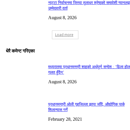
नाट्टा निर्वाचनमा जिस्वा तुलाधर श्रेष्ठको समावेशी प्यानलद्व
उम्मेदवारी दर्ता
August 8, 2026
Load more
धेरै कमेन्ट गरिएका
मध्यरातमा प्रधानमन्त्री शाहको अर्थपूर्ण सन्देश : ‘ढिला हो
गलत हुँदैन’
August 8, 2026
प्रधानमन्त्री ओली गृहजिल्ला झापा जाँदै, औद्योगिक पार्क
शिलान्यास गर्ने
February 28, 2021