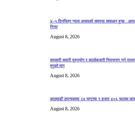
४–५ दिनभित्र ग्यास अभावको समस्या समाधान हुन्छ : आय
निगम
August 8, 2026
सरकारी सवारी दुरुपयोग र कालोबजारी नियन्त्रण गर्न रास्व
मुगुको माग
August 8, 2026
काठमाडौं उपत्यकामा २४ घण्टामा १ हजार ४०६ चालक कार
August 8, 2026