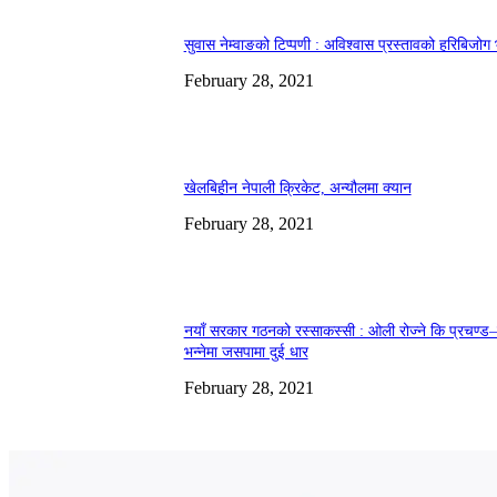
सुवास नेम्वाङको टिप्पणी : अविश्वास प्रस्तावको हरिबिजोग
February 28, 2021
खेलबिहीन नेपाली क्रिकेट, अन्यौलमा क्यान
February 28, 2021
नयाँ सरकार गठनको रस्साकस्सी : ओली रोज्ने कि प्रचण्ड–
भन्नेमा जसपामा दुई धार
February 28, 2021