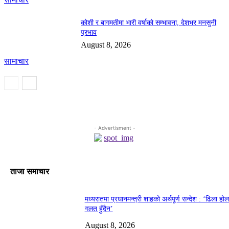
कोशी र बागमतीमा भारी वर्षाको सम्भावना, देशभर मनसुनी
प्रभाव
August 8, 2026
सामाचार
- Advertisment -
ताजा समाचार
मध्यरातमा प्रधानमन्त्री शाहको अर्थपूर्ण सन्देश : ‘ढिला हो
गलत हुँदैन’
August 8, 2026