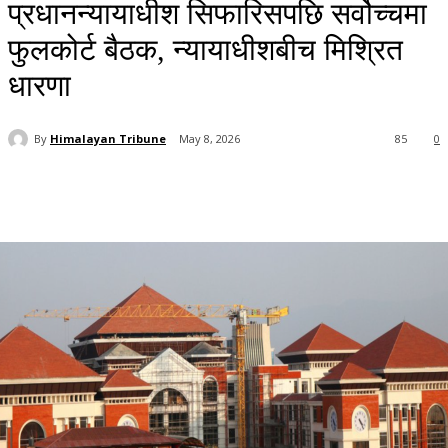
प्रधानन्यायाधीश सिफारिसपछि सर्वोच्चमा
फुलकोर्ट बैठक, न्यायाधीशबीच मिश्रित
धारणा
By
Himalayan Tribune
May 8, 2026
85
0