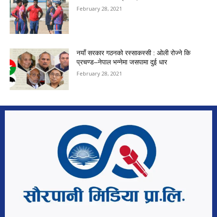
February 28, 2021
नयाँ सरकार गठनको रस्साकस्सी : ओली रोज्ने कि
प्रचण्ड–नेपाल भन्नेमा जसपामा दुई धार
February 28, 2021