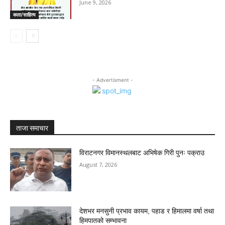
June 9, 2026
कला/साहित्य
- Advertisment -
ताजा समाचार
विराटनगर विमानस्थलबाट अभिषेक गिरी पुनः पक्राउ
August 7, 2026
देशभर मनसुनी प्रभाव कायम, पहाड र हिमालमा वर्षा तथा
हिमपातको सम्भावना