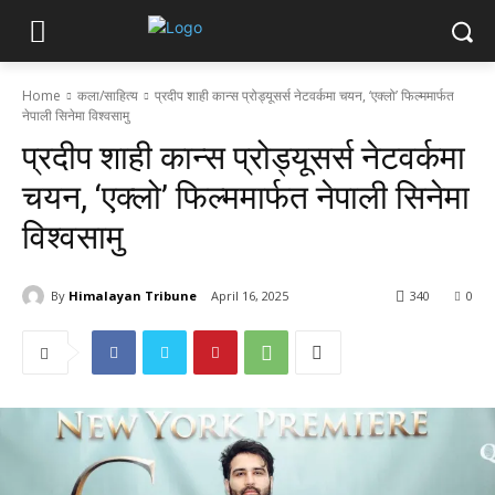
Home
कला/साहित्य
प्रदीप शाही कान्स प्रोड्यूसर्स नेटवर्कमा चयन, ‘एक्लो’ फिल्ममार्फत
नेपाली सिनेमा विश्वसामु
प्रदीप शाही कान्स प्रोड्यूसर्स नेटवर्कमा
चयन, ‘एक्लो’ फिल्ममार्फत नेपाली सिनेमा
विश्वसामु
By
Himalayan Tribune
April 16, 2025
340
0