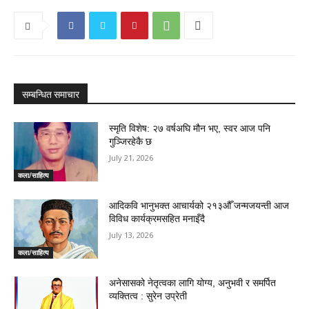
सम्बन्धित समाचार
स्मृति विशेष: २७ वर्षअघि मौन भए, स्वर आज पनि
गुञ्जिरहेकै छ
July 21, 2026
कला/साहित्य
आदिकवि भानुभक्त आचार्यको २१३औँ जन्मजयन्ती आज
विविध कार्यक्रमसहित मनाइँदै
July 13, 2026
कला/साहित्य
अनेसासको नेतृत्वका लागि योग्य, अनुभवी र समर्पित
व्यक्तित्व : सुरेन उप्रेती