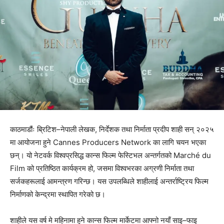
काठमाडौंः ब्रिटिश–नेपाली लेखक, निर्देशक तथा निर्माता प्रदीप शाही सन् २०२५
मा आयोजना हुने Cannes Producers Network का लागि चयन भएका
छन्। यो नेटवर्क विश्वप्रसिद्ध कान्स फिल्म फेस्टिभल अन्तर्गतको Marché du
Film को प्रतिष्ठित कार्यक्रम हो, जसमा विश्वभरका अग्रणी निर्माता तथा
सर्जकहरूलाई आमन्त्रण गरिन्छ। यस उपलब्धिले शाहीलाई अन्तर्राष्ट्रिय फिल्म
निर्माणको केन्द्रमा स्थापित गरेको छ।
शाहीले यस वर्ष मे महिनामा हुने कान्स फिल्म मार्केटमा आफ्नो नयाँ साइ–फाइ