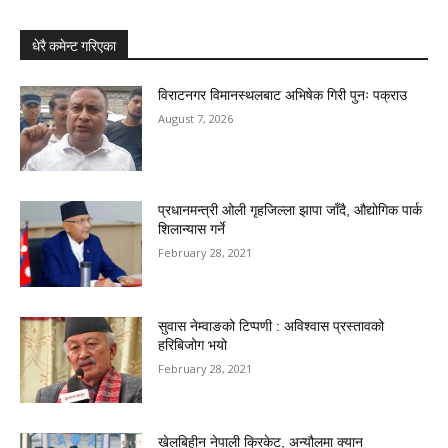
धेरै कमेन्ट गरिएका
विराटनगर विमानस्थलबाट अभिषेक गिरी पुनः पक्राउ
August 7, 2026
प्रधानमन्त्री ओली गृहजिल्ला झापा जाँदै, औद्योगिक पार्क
शिलान्यास गर्ने
February 28, 2021
सुवास नेम्वाङको टिप्पणी : अविश्वास प्रस्तावको
हरिबिजोग भयो
February 28, 2021
खेलबिहीन नेपाली क्रिकेट, अन्यौलमा क्यान