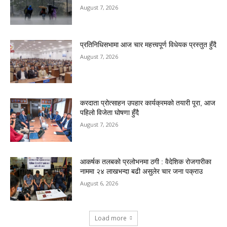
August 7, 2026
प्रतिनिधिसभामा आज चार महत्त्वपूर्ण विधेयक प्रस्तुत हुँदै
August 7, 2026
करदाता प्रोत्साहन उपहार कार्यक्रमको तयारी पूरा, आज
पहिलो विजेता घोषणा हुँदै
August 7, 2026
आकर्षक तलबको प्रलोभनमा ठगी : वैदेशिक रोजगारीका
नाममा २४ लाखभन्दा बढी असुलेर चार जना पक्राउ
August 6, 2026
Load more